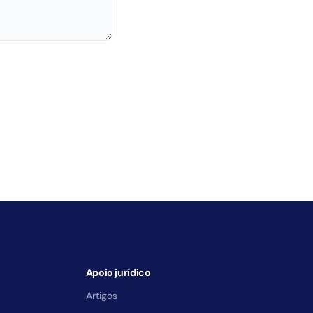
Apoio jurídico
Artigos