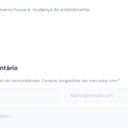
verno houve a mudança de entendimento.
ntário
l não será publicado.
Campos obrigatórios são marcados com
*