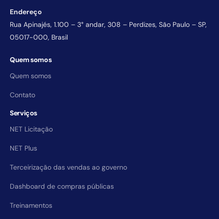
Endereço
Rua Apinajés, 1.100 – 3° andar, 308 – Perdizes, São Paulo – SP,
05017-000, Brasil
Quem somos
Quem somos
Contato
Serviços
NET Licitação
NET Plus
Terceirização das vendas ao governo
Dashboard de compras públicas
Treinamentos