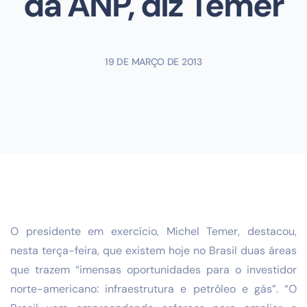
da ANP, diz Temer
19 DE MARÇO DE 2013
O presidente em exercício, Michel Temer, destacou,
nesta terça-feira, que existem hoje no Brasil duas áreas
que trazem “imensas oportunidades para o investidor
norte-americano: infraestrutura e petróleo e gás”. “O