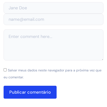
Salvar meus dados neste navegador para a próxima vez que
eu comentar.