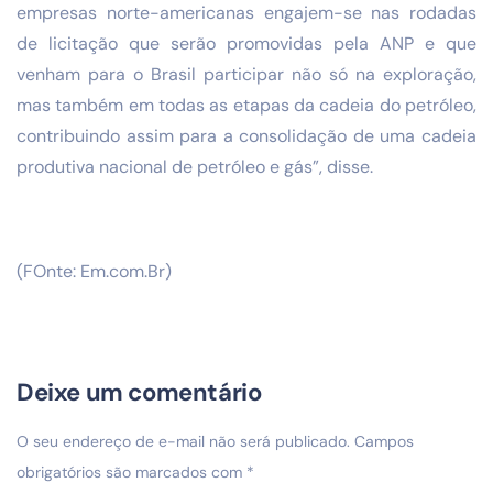
empresas norte-americanas engajem-se nas rodadas
de licitação que serão promovidas pela ANP e que
venham para o Brasil participar não só na exploração,
mas também em todas as etapas da cadeia do petróleo,
contribuindo assim para a consolidação de uma cadeia
produtiva nacional de petróleo e gás”, disse.
(FOnte: Em.com.Br)
Deixe um comentário
O seu endereço de e-mail não será publicado.
Campos
obrigatórios são marcados com
*