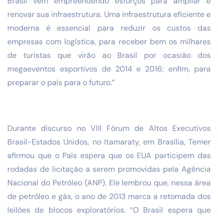
Brasil vem empreendendo esforços para ampliar e
renovar sua infraestrutura. Uma infraestrutura eficiente e
moderna é essencial para reduzir os custos das
empresas com logística, para receber bem os milhares
de turistas que virão ao Brasil por ocasião dos
megaeventos esportivos de 2014 e 2016; enfim, para
preparar o país para o futuro.”
Durante discurso no VIII Fórum de Altos Executivos
Brasil-Estados Unidos, no Itamaraty, em Brasília, Temer
afirmou que o País espera que os EUA participem das
rodadas de licitação a serem promovidas pela Agência
Nacional do Petróleo (ANP). Ele lembrou que, nessa área
de petróleo e gás, o ano de 2013 marca a retomada dos
leilões de blocos exploratórios. “O Brasil espera que