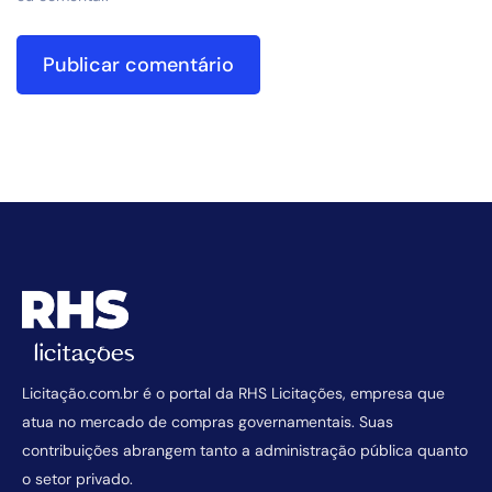
Licitação.com.br é o portal da RHS Licitações, empresa que
atua no mercado de compras governamentais. Suas
contribuições abrangem tanto a administração pública quanto
o setor privado.