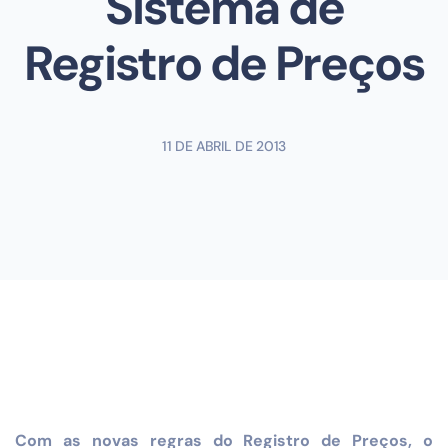
Sistema de
Registro de Preços
11 DE ABRIL DE 2013
Com as novas regras do Registro de Preços, o