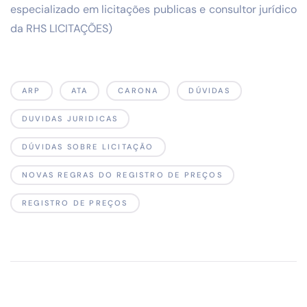
especializado em licitações publicas e consultor jurídico
da RHS LICITAÇÕES)
ARP
ATA
CARONA
DÚVIDAS
DUVIDAS JURIDICAS
DÚVIDAS SOBRE LICITAÇÃO
NOVAS REGRAS DO REGISTRO DE PREÇOS
REGISTRO DE PREÇOS