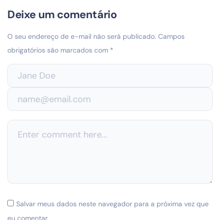
Deixe um comentário
O seu endereço de e-mail não será publicado.
Campos
obrigatórios são marcados com
*
Salvar meus dados neste navegador para a próxima vez que
eu comentar.