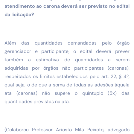
atendimento ao carona deverá ser previsto no edital
da licitação?
Além das quantidades demandadas pelo órgão
gerenciador e participante, o edital deverá prever
também a estimativa de quantidades a serem
adquiridas por órgãos não participantes (caronas),
respeitados os limites estabelecidos pelo art. 22, § 4º,
qual seja, o de que a soma de todas as adesões àquela
ata (caronas) não supere o quíntuplo (5x) das
quantidades previstas na ata.
(Colaborou Professor Ariosto Mila Peixoto, advogado