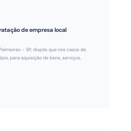
ntratação de empresa local
 Palmeiras – SP, dispôs que nos casos de
pio, para aquisição de bens, serviços,