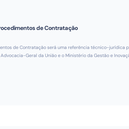
Procedimentos de Contratação
ntos de Contratação será uma referência técnico-jurídica p
a Advocacia-Geral da União e o Ministério da Gestão e Inovaç