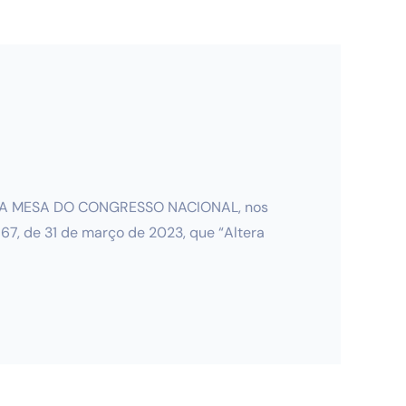
DA MESA DO CONGRESSO NACIONAL, nos
167, de 31 de março de 2023, que “Altera