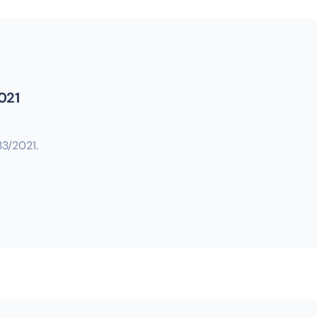
2021
33/2021.