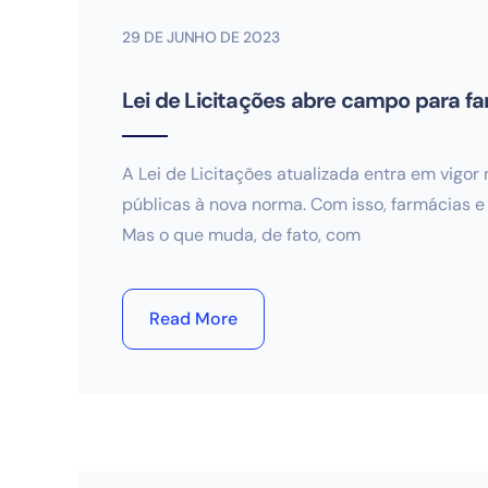
29 DE JUNHO DE 2023
Lei de Licitações abre campo para 
A Lei de Licitações atualizada entra em vigo
públicas à nova norma. Com isso, farmácias e
Mas o que muda, de fato, com
Read More