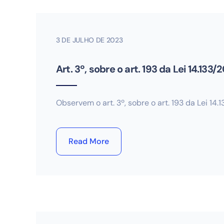
3 DE JULHO DE 2023
Art. 3º, sobre o art. 193 da Lei 14.133/
Observem o art. 3º, sobre o art. 193 da Lei 14.1
Read More