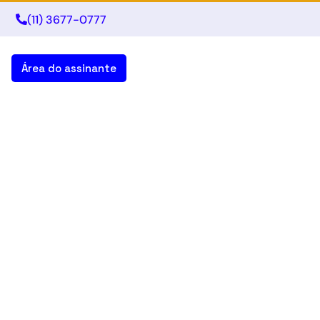
(11) 3677-0777
Área do assinante