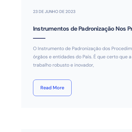
23 DE JUNHO DE 2023
Instrumentos de Padronização Nos 
O Instrumento de Padronização dos Procedime
órgãos e entidades do País. É que certo que 
trabalho robusto e inovador,
Read More