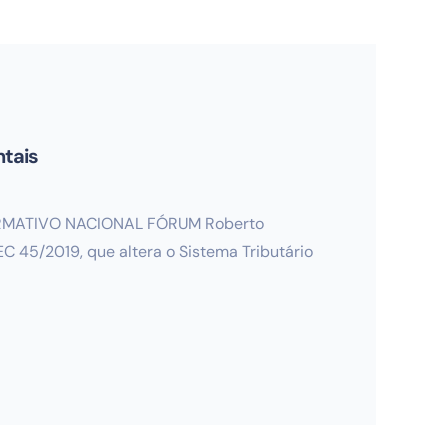
ntais
NFORMATIVO NACIONAL FÓRUM Roberto
 45/2019, que altera o Sistema Tributário