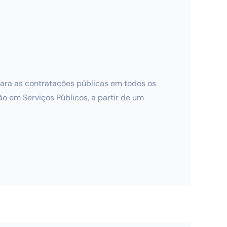
ara as contratações públicas em todos os
ão em Serviços Públicos, a partir de um