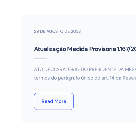
29 DE AGOSTO DE 2023
Atualização Medida Provisória 1.167/
ATO DECLARATÓRIO DO PRESIDENTE DA MESA
termos do parágrafo único do art. 14 da Resol
Read More