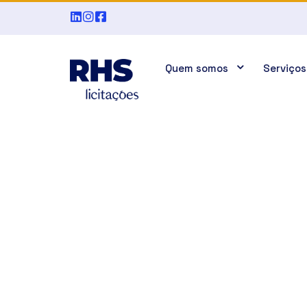
Quem somos
Serviços