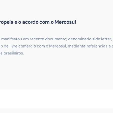
uropeia e o acordo com o Mercosul
 manifestou em recente documento, denominado side letter, 
o de livre comércio com o Mercosul, mediante referências a 
 brasileiros.