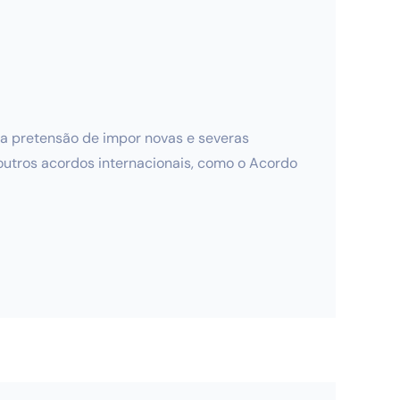
a pretensão de impor novas e severas
outros acordos internacionais, como o Acordo