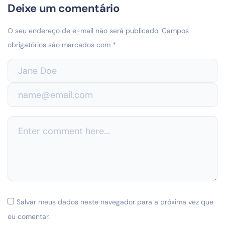
Deixe um comentário
O seu endereço de e-mail não será publicado.
Campos
obrigatórios são marcados com
*
Salvar meus dados neste navegador para a próxima vez que
eu comentar.