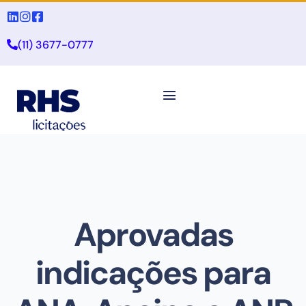
(11) 3677-0777
Aprovadas
indicações para