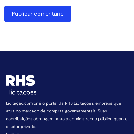
Licitação.com.br é o portal da RHS Licitações, empresa que
atua no mercado de compras governamentais. Suas
contribuições abrangem tanto a administração pública quanto
o setor privado.