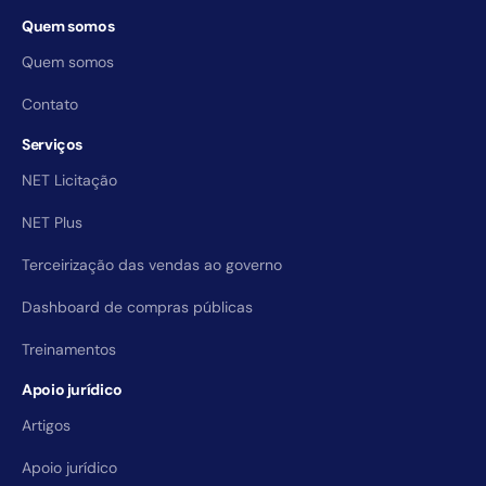
Quem somos
Quem somos
Contato
Serviços
NET Licitação
NET Plus
Terceirização das vendas ao governo
Dashboard de compras públicas
Treinamentos
Apoio jurídico
Artigos
Apoio jurídico