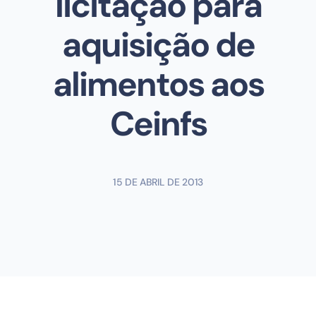
licitação para
aquisição de
alimentos aos
Ceinfs
15 DE ABRIL DE 2013