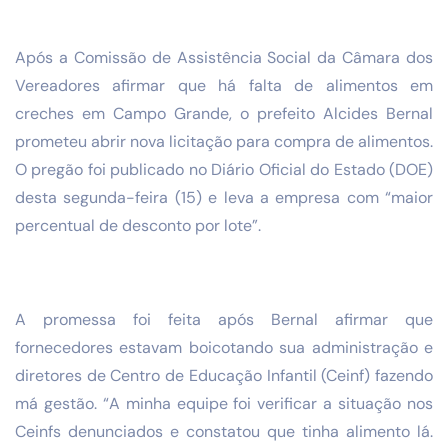
Após a Comissão de Assistência Social da Câmara dos
Vereadores afirmar que há falta de alimentos em
creches em Campo Grande, o prefeito Alcides Bernal
prometeu abrir nova licitação para compra de alimentos.
O pregão foi publicado no Diário Oficial do Estado (DOE)
desta segunda-feira (15) e leva a empresa com “maior
percentual de desconto por lote”.
A promessa foi feita após Bernal afirmar que
fornecedores estavam boicotando sua administração e
diretores de Centro de Educação Infantil (Ceinf) fazendo
má gestão. “A minha equipe foi verificar a situação nos
Ceinfs denunciados e constatou que tinha alimento lá.