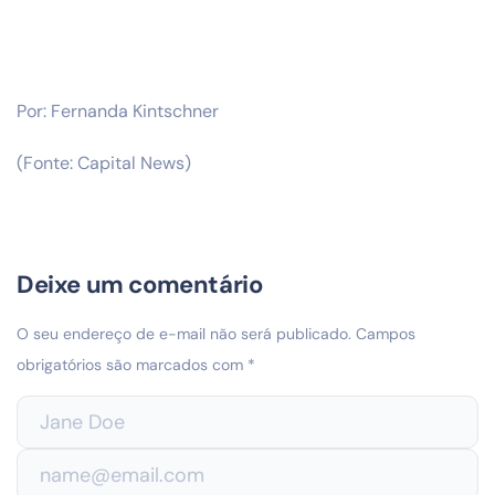
Por: Fernanda Kintschner
(Fonte: Capital News)
Deixe um comentário
O seu endereço de e-mail não será publicado.
Campos
obrigatórios são marcados com
*