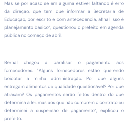
Mas se por acaso se em alguma estiver faltando é erro
da direção, que tem que informar a Secretaria de
Educação, por escrito e com antecedência, afinal isso é
planejamento básico”, questionou o prefeito em agenda
pública no começo de abril.
Bernal chegou a paralisar o pagamento aos
fornecedores. “Alguns fornecedores estão querendo
boicotar a minha administração. Por que alguns
entregam alimentos de qualidade questionável? Por que
atrasam? Os pagamentos serão feitos dentro do que
determina a lei, mas aos que não cumprem o contrato eu
determinei a suspensão de pagamento”, explicou o
prefeito.