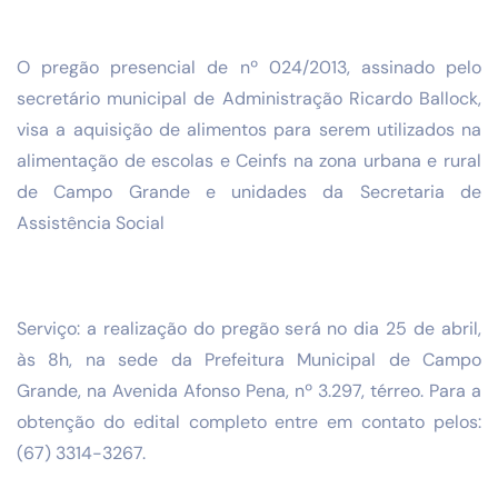
O pregão presencial de nº 024/2013, assinado pelo
secretário municipal de Administração Ricardo Ballock,
visa a aquisição de alimentos para serem utilizados na
alimentação de escolas e Ceinfs na zona urbana e rural
de Campo Grande e unidades da Secretaria de
Assistência Social
Serviço: a realização do pregão será no dia 25 de abril,
às 8h, na sede da Prefeitura Municipal de Campo
Grande, na Avenida Afonso Pena, nº 3.297, térreo. Para a
obtenção do edital completo entre em contato pelos:
(67) 3314-3267.