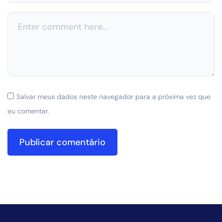
Salvar meus dados neste navegador para a próxima vez que
eu comentar.