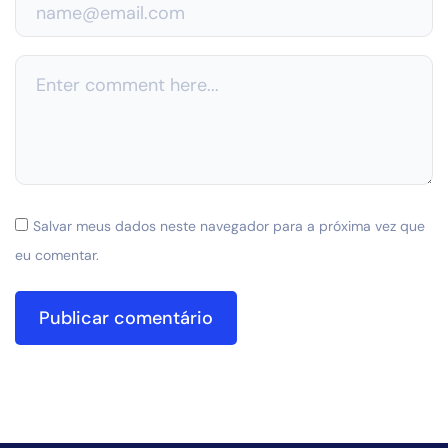
Salvar meus dados neste navegador para a próxima vez que
eu comentar.