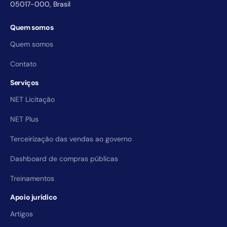
05017-000, Brasil
Quem somos
Quem somos
Contato
Serviços
NET Licitação
NET Plus
Terceirização das vendas ao governo
Dashboard de compras públicas
Treinamentos
Apoio jurídico
Artigos