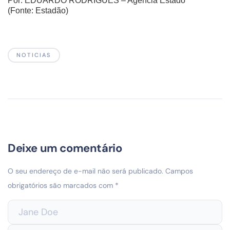
Por:
EDUARDO RODRIGUES – Agencia Estado
(Fonte: Estadão)
NOTICIAS
Deixe um comentário
O seu endereço de e-mail não será publicado.
Campos
obrigatórios são marcados com
*