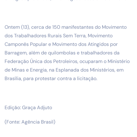
Ontem (13), cerca de 150 manifestantes do Movimento
dos Trabalhadores Rurais Sem Terra, Movimento
Camponês Popular e Movimento dos Atingidos por
Barragem, além de quilombolas e trabalhadores da
Federação Única dos Petroleiros, ocuparam o Ministério
de Minas e Energia, na Esplanada dos Ministérios, em
Brasília, para protestar contra a licitação.
Edição: Graça Adjuto
(Fonte: Agência Brasil)