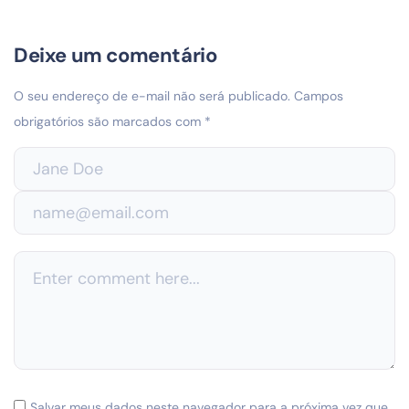
Deixe um comentário
O seu endereço de e-mail não será publicado.
Campos
obrigatórios são marcados com
*
Salvar meus dados neste navegador para a próxima vez que