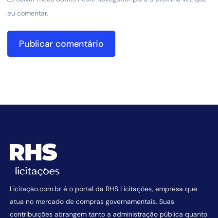
eu comentar.
Licitação.com.br é o portal da RHS Licitações, empresa que
atua no mercado de compras governamentais. Suas
contribuições abrangem tanto a administração pública quanto