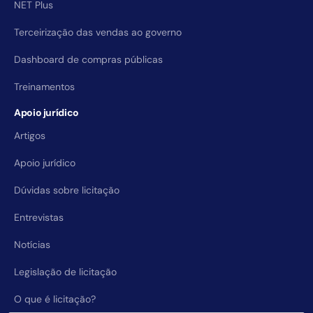
NET Plus
Terceirização das vendas ao governo
Dashboard de compras públicas
Treinamentos
Apoio jurídico
Artigos
Apoio jurídico
Dúvidas sobre licitação
Entrevistas
Notícias
Legislação de licitação
O que é licitação?