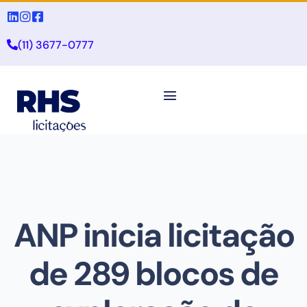
(11) 3677-0777
ANP inicia licitação
de 289 blocos de