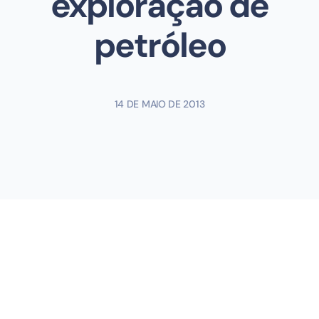
exploração de
petróleo
14 DE MAIO DE 2013