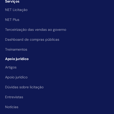
Serviços
NET Licitação
NET Plus
Terceirização das vendas ao governo
Dashboard de compras públicas
Treinamentos
Apoio jurídico
Artigos
Apoio jurídico
Dúvidas sobre licitação
Entrevistas
Notícias