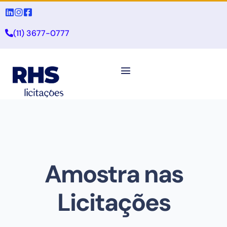
(11) 3677-0777
Amostra nas
Licitações