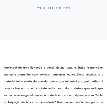
23 DE JULHO DE 2013
Participei de uma licitação e venci alguns itens, o órgão responsável
enviou o empenho sem solicitar amostras ou catálogo técnico, e o
material foi enviado de acordo com o que foi solicitado pelo edital. A
responsável entrou em contato reclamando do produto e querendo que
eu trocasse amigavelmente ou poderia entrar com algum recurso. Tenho
a obrigação de trocar a mercadoria? Qual consequência isso pode ter