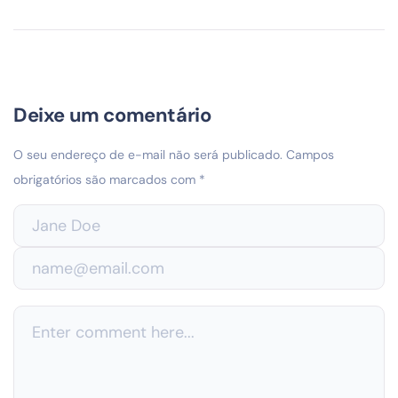
Deixe um comentário
O seu endereço de e-mail não será publicado.
Campos
obrigatórios são marcados com
*