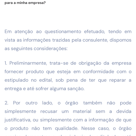
para a minha empresa?
Em atenção ao questionamento efetuado, tendo em
vista as informações trazidas pela consulente, dispomos
as seguintes considerações:
1. Preliminarmente, trata-se de obrigação da empresa
fornecer produto que esteja em conformidade com o
estipulado no edital, sob pena de ter que reparar a
entrega e até sofrer alguma sanção.
2. Por outro lado, o órgão também não pode
simplesmente recusar um material sem a devida
justificativa, ou simplesmente com a informação de que
o produto não tem qualidade. Nesse caso, o órgão