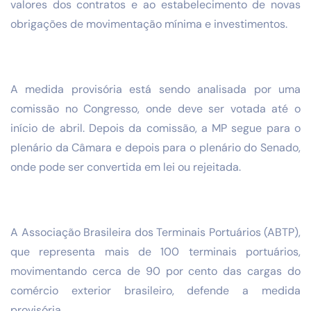
valores dos contratos e ao estabelecimento de novas
obrigações de movimentação mínima e investimentos.
A medida provisória está sendo analisada por uma
comissão no Congresso, onde deve ser votada até o
início de abril. Depois da comissão, a MP segue para o
plenário da Câmara e depois para o plenário do Senado,
onde pode ser convertida em lei ou rejeitada.
A Associação Brasileira dos Terminais Portuários (ABTP),
que representa mais de 100 terminais portuários,
movimentando cerca de 90 por cento das cargas do
comércio exterior brasileiro, defende a medida
provisória.