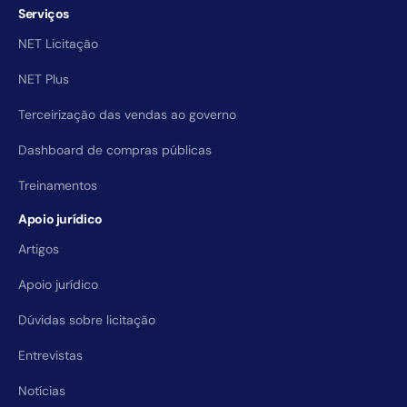
Serviços
NET Licitação
NET Plus
Terceirização das vendas ao governo
Dashboard de compras públicas
Treinamentos
Apoio jurídico
Artigos
Apoio jurídico
Dúvidas sobre licitação
Entrevistas
Notícias