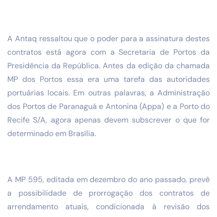
A Antaq ressaltou que o poder para a assinatura destes
contratos está agora com a Secretaria de Portos da
Presidência da República. Antes da edição da chamada
MP dos Portos essa era uma tarefa das autoridades
portuárias locais. Em outras palavras, a Administração
dos Portos de Paranaguá e Antonina (Appa) e a Porto do
Recife S/A, agora apenas devem subscrever o que for
determinado em Brasília.
A MP 595, editada em dezembro do ano passado, prevê
a possibilidade de prorrogação dos contratos de
arrendamento atuais, condicionada à revisão dos