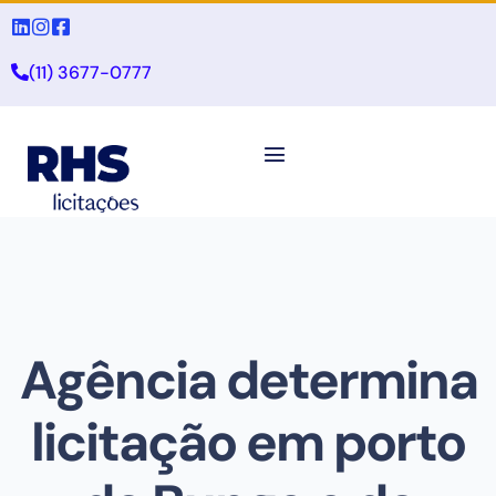
(11) 3677-0777
Agência determina
licitação em porto