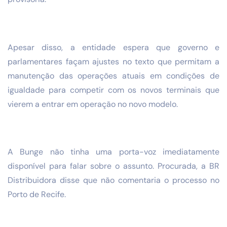
Apesar disso, a entidade espera que governo e
parlamentares façam ajustes no texto que permitam a
manutenção das operações atuais em condições de
igualdade para competir com os novos terminais que
vierem a entrar em operação no novo modelo.
A Bunge não tinha uma porta-voz imediatamente
disponível para falar sobre o assunto. Procurada, a BR
Distribuidora disse que não comentaria o processo no
Porto de Recife.