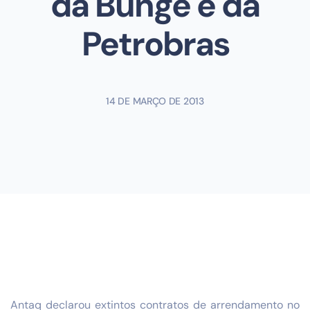
da Bunge e da
Petrobras
14 DE MARÇO DE 2013
Antaq declarou extintos contratos de arrendamento no