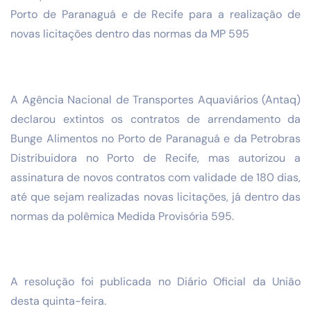
Porto de Paranaguá e de Recife para a realização de
novas licitações dentro das normas da MP 595
A Agência Nacional de Transportes Aquaviários (Antaq)
declarou extintos os contratos de arrendamento da
Bunge Alimentos no Porto de Paranaguá e da Petrobras
Distribuidora no Porto de Recife, mas autorizou a
assinatura de novos contratos com validade de 180 dias,
até que sejam realizadas novas licitações, já dentro das
normas da polêmica Medida Provisória 595.
A resolução foi publicada no Diário Oficial da União
desta quinta-feira.