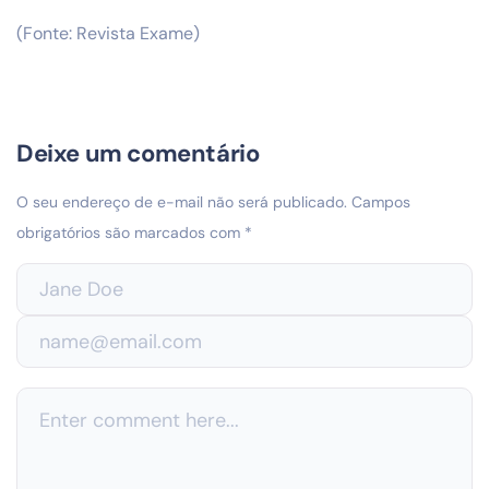
(Fonte: Revista Exame)
Deixe um comentário
O seu endereço de e-mail não será publicado.
Campos
obrigatórios são marcados com
*