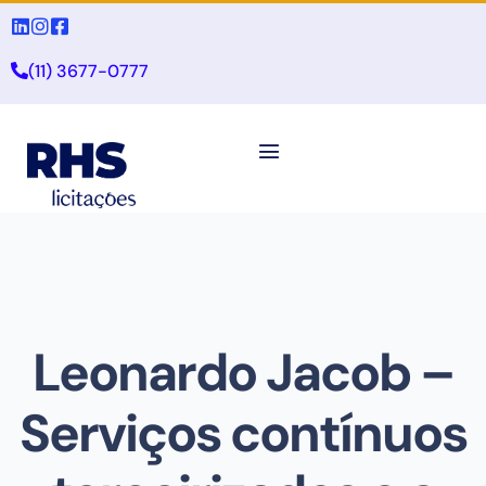
(11) 3677-0777
Leonardo Jacob –
Serviços contínuos