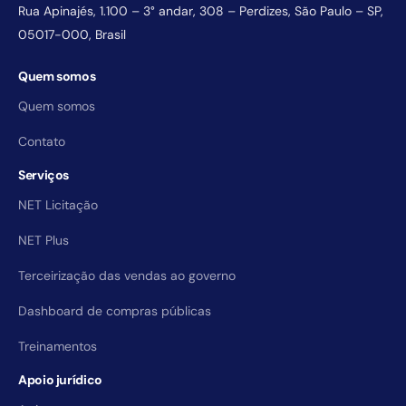
Rua Apinajés, 1.100 – 3° andar, 308 – Perdizes, São Paulo – SP,
05017-000, Brasil
Quem somos
Quem somos
Contato
Serviços
NET Licitação
NET Plus
Terceirização das vendas ao governo
Dashboard de compras públicas
Treinamentos
Apoio jurídico