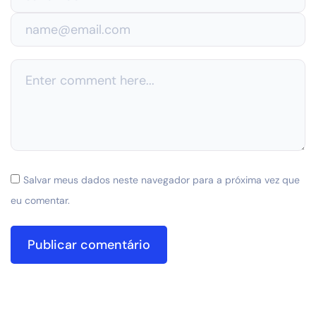
Salvar meus dados neste navegador para a próxima vez que
eu comentar.