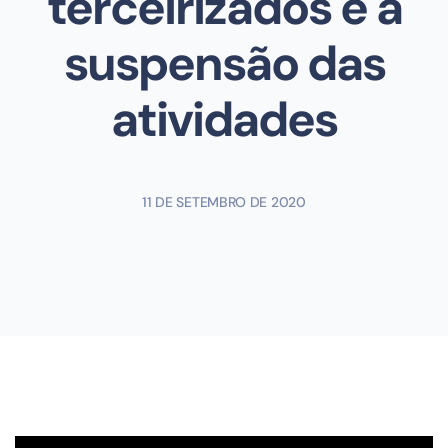
terceirizados e a
suspensão das
atividades
11 DE SETEMBRO DE 2020