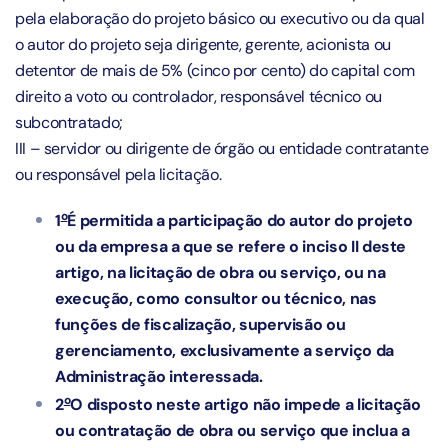
pela elaboração do projeto básico ou executivo ou da qual
o autor do projeto seja dirigente, gerente, acionista ou
detentor de mais de 5% (cinco por cento) do capital com
direito a voto ou controlador, responsável técnico ou
subcontratado;
III – servidor ou dirigente de órgão ou entidade contratante
ou responsável pela licitação.
o
1
É permitida a participação do autor do projeto
ou da empresa a que se refere o inciso II deste
artigo, na licitação de obra ou serviço, ou na
execução, como consultor ou técnico, nas
funções de fiscalização, supervisão ou
gerenciamento, exclusivamente a serviço da
Administração interessada.
o
2
O disposto neste artigo não impede a licitação
ou contratação de obra ou serviço que inclua a