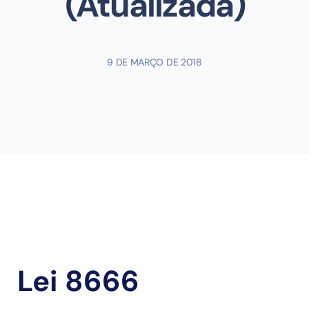
(Atualizada)
9 DE MARÇO DE 2018
Lei 8666