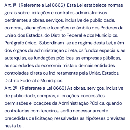
o
Art. 1
(Referente a Lei 8666) Esta Lei estabelece normas
gerais sobre licitações e contratos administrativos
pertinentes a obras, serviços, inclusive de publicidade,
compras, alienações e locações no âmbito dos Poderes da
União, dos Estados, do Distrito Federal e dos Municípios.
Parágrafo único. Subordinam-se ao regime desta Lei, além
dos órgãos da administração direta, os fundos especiais, as
autarquias, as fundações públicas, as empresas públicas,
as sociedades de economia mista e demais entidades
controladas direta ou indiretamente pela União, Estados,
Distrito Federal e Municípios.
o
Art. 2
(Referente a Lei 8666) As obras, serviços, inclusive
de publicidade, compras, alienações, concessões,
permissões e locações da Administração Pública, quando
contratadas com terceiros, serão necessariamente
precedidas de licitação, ressalvadas as hipóteses previstas
nesta Lei.