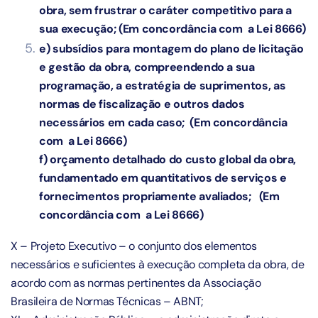
obra, sem frustrar o caráter competitivo para a
sua execução; (Em concordância com a Lei 8666)
e) subsídios para montagem do plano de licitação
e gestão da obra, compreendendo a sua
programação, a estratégia de suprimentos, as
normas de fiscalização e outros dados
necessários em cada caso; (Em concordância
com a Lei 8666)
f) orçamento detalhado do custo global da obra,
fundamentado em quantitativos de serviços e
fornecimentos propriamente avaliados; (Em
concordância com a Lei 8666)
X – Projeto Executivo – o conjunto dos elementos
necessários e suficientes à execução completa da obra, de
acordo com as normas pertinentes da Associação
Brasileira de Normas Técnicas – ABNT;