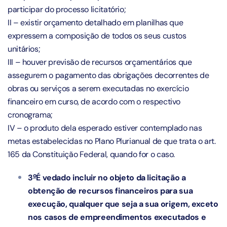
participar do processo licitatório;
II – existir orçamento detalhado em planilhas que
expressem a composição de todos os seus custos
unitários;
III – houver previsão de recursos orçamentários que
assegurem o pagamento das obrigações decorrentes de
obras ou serviços a serem executadas no exercício
financeiro em curso, de acordo com o respectivo
cronograma;
IV – o produto dela esperado estiver contemplado nas
metas estabelecidas no Plano Plurianual de que trata o
art.
165 da Constituição Federal
, quando for o caso.
o
3
É vedado incluir no objeto da licitação a
obtenção de recursos financeiros para sua
execução, qualquer que seja a sua origem, exceto
nos casos de empreendimentos executados e