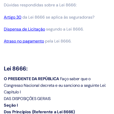
Dúvidas respondidas sobre a Lei 8666:
Artigo 30
da Lei 8666 se aplica às seguradoras?
Dispensa de Licitação
segundo a Lei 8666.
Atraso no pagamento
pela Lei 8666.
Lei 8666:
O PRESIDENTE DA REPÚBLICA
Faço saber que o
Congresso Nacional decreta e eu sanciono a seguinte Lei:
Capítulo I
DAS DISPOSIÇÕES GERAIS
Seção I
Dos Princípios (Referente a Lei 8666)