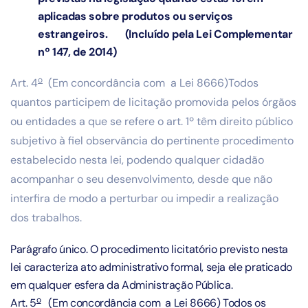
aplicadas sobre produtos ou serviços
estrangeiros.
(Incluído pela Lei Complementar
nº 147, de 2014)
o
Art. 4
(Em concordância com a Lei 8666)Todos
quantos participem de licitação promovida pelos órgãos
ou entidades a que se refere o art. 1º têm direito público
subjetivo à fiel observância do pertinente procedimento
estabelecido nesta lei, podendo qualquer cidadão
acompanhar o seu desenvolvimento, desde que não
interfira de modo a perturbar ou impedir a realização
dos trabalhos.
Parágrafo único. O procedimento licitatório previsto nesta
lei caracteriza ato administrativo formal, seja ele praticado
em qualquer esfera da Administração Pública.
o
Art. 5
(Em concordância com a Lei 8666) Todos os