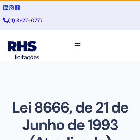
(11) 3677-0777
Lei 8666, de 21 de
Junho de 1993