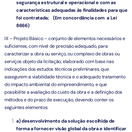
segurança estrutural e operacional e com as
características adequadas às finalidades para que
foi contratada; (Em concordância com a Lei
8666)
IX – Projeto Básico – conjunto de elementos necessários e
suficientes, com nível de precisão adequado, para
caracterizar a obra ou serviço, ou complexo de obras ou
serviços objeto da licitação, elaborado com base nas
indicações dos estudos técnicos preliminares, que
assegurem a viabilidade técnica e o adequado tratamento
do impacto ambiental do empreendimento, e que
possibilite a avaliação do custo da obra e a definição dos
métodos e do prazo de execução, devendo conter os
seguintes elementos:
a) desenvolvimento da solução escolhida de
forma a fornecer visão global da obra e identificar