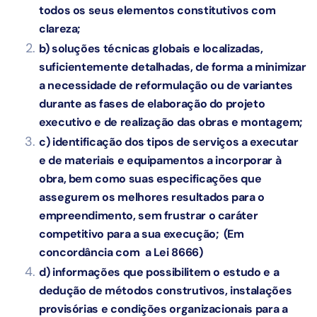
todos os seus elementos constitutivos com
clareza;
b) soluções técnicas globais e localizadas,
suficientemente detalhadas, de forma a minimizar
a necessidade de reformulação ou de variantes
durante as fases de elaboração do projeto
executivo e de realização das obras e montagem;
c) identificação dos tipos de serviços a executar
e de materiais e equipamentos a incorporar à
obra, bem como suas especificações que
assegurem os melhores resultados para o
empreendimento, sem frustrar o caráter
competitivo para a sua execução; (Em
concordância com a Lei 8666)
d) informações que possibilitem o estudo e a
dedução de métodos construtivos, instalações
provisórias e condições organizacionais para a