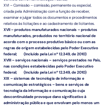
XVI – Comissão – comissão, permanente ou especial,
criada pela Administração com a função de receber,
examinar e julgar todos os documentos e procedimentos
relativos às licitações e ao cadastramento de licitantes.
XVII – produtos manufaturados nacionais – produtos
manufaturados, produzidos no território nacional de
acordo com o processo produtivo básico ou com as
regras de origem estabelecidas pelo Poder Executivo
federal;
(Incluído pela Lei nº 12.349, de 2010)
XVIII – serviços nacionais – serviços prestados no País,
nas condições estabelecidas pelo Poder Executivo
federal;
(Incluído pela Lei nº 12.349, de 2010)
XIX – sistemas de tecnologia de informação e
comunicação estratégicos – bens e serviços de
tecnologia da informação e comunicação cuja
descontinuidade provoque dano significativo à
administração pública e que envolvam pelo menos um