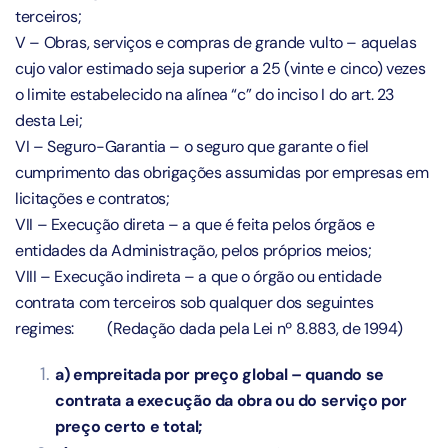
terceiros;
V – Obras, serviços e compras de grande vulto – aquelas
cujo valor estimado seja superior a 25 (vinte e cinco) vezes
o limite estabelecido na alínea “c” do inciso I do art. 23
desta Lei;
VI – Seguro-Garantia – o seguro que garante o fiel
cumprimento das obrigações assumidas por empresas em
licitações e contratos;
VII – Execução direta – a que é feita pelos órgãos e
entidades da Administração, pelos próprios meios;
VIII – Execução indireta – a que o órgão ou entidade
contrata com terceiros sob qualquer dos seguintes
regimes:
(Redação dada pela Lei nº 8.883, de 1994)
a) empreitada por preço global – quando se
contrata a execução da obra ou do serviço por
preço certo e total;