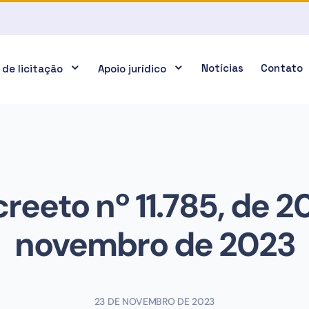
Notícias
Contato
 de licitação
Apoio jurídico
reeto nº 11.785, de 2
novembro de 2023
23 DE NOVEMBRO DE 2023