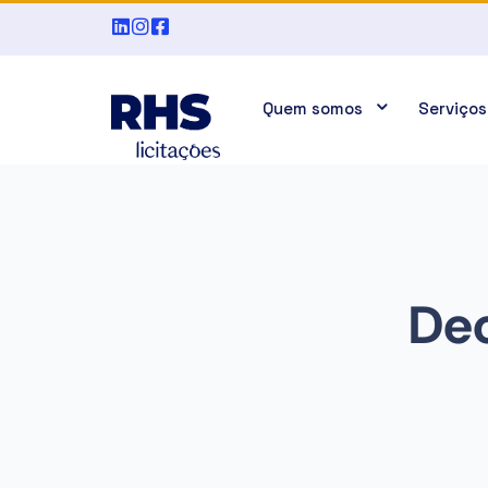
Quem somos
Serviços
Dec