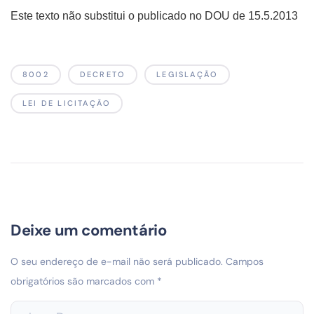
Este texto não substitui o publicado no DOU de 15.5.2013
8002
DECRETO
LEGISLAÇÃO
LEI DE LICITAÇÃO
Deixe um comentário
O seu endereço de e-mail não será publicado.
Campos
obrigatórios são marcados com
*