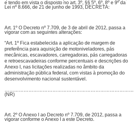
e tendo em vista o disposto no art. 3º, §§ 5º, 6º, 8º e 9º da
Lei nº 8.666, de 21 de junho de 1993, DECRETA:
Art. 1º O Decreto nº 7.709, de 3 de abril de 2012, passa a
vigorar com as seguintes alterações:
“Art. 1º Fica estabelecida a aplicação de margem de
preferência para aquisição de motoniveladores, pás
mecânicas, escavadores, carregadoras, pás carregadoras
e retroescavadeiras conforme percentuais e descrições do
Anexo I, nas licitações realizadas no âmbito da
administração pública federal, com vistas à promoção do
desenvolvimento nacional sustentável.
………………………………………………………………………
(NR)
Art. 2º O Anexo I ao Decreto nº 7.709, de 2012, passa a
vigorar conforme o Anexo I a este Decreto.