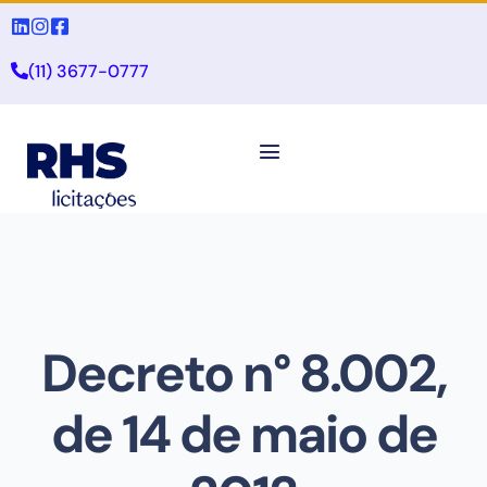
(11) 3677-0777
Decreto n° 8.002,
de 14 de maio de