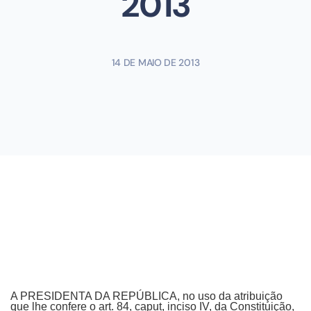
2013
14 DE MAIO DE 2013
A PRESIDENTA DA REPÚBLICA, no uso da atribuição
que lhe confere o art. 84, caput, inciso IV, da Constituição,