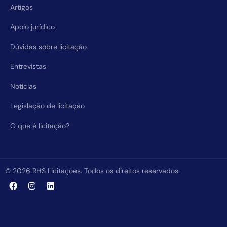
Artigos
Apoio jurídico
Dúvidas sobre licitação
Entrevistas
Notícias
Legislação de licitação
O que é licitação?
© 2026 RHS Licitações. Todos os direitos reservados.