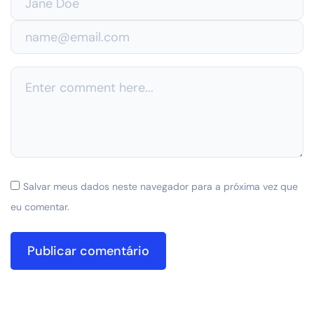
Salvar meus dados neste navegador para a próxima vez que
eu comentar.