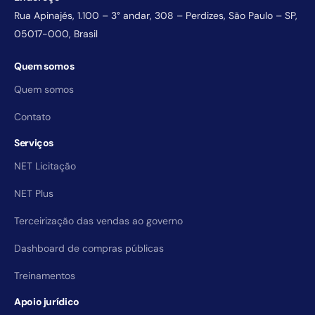
Rua Apinajés, 1.100 – 3° andar, 308 – Perdizes, São Paulo – SP,
05017-000, Brasil
Quem somos
Quem somos
Contato
Serviços
NET Licitação
NET Plus
Terceirização das vendas ao governo
Dashboard de compras públicas
Treinamentos
Apoio jurídico