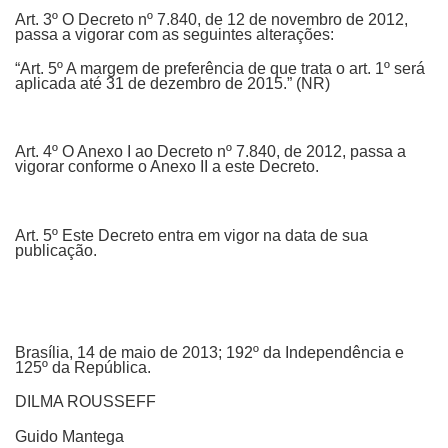
Art. 3º O Decreto nº 7.840, de 12 de novembro de 2012,
passa a vigorar com as seguintes alterações:
“Art. 5º A margem de preferência de que trata o art. 1º será
aplicada até 31 de dezembro de 2015.” (NR)
Art. 4º O Anexo I ao Decreto nº 7.840, de 2012, passa a
vigorar conforme o Anexo II a este Decreto.
Art. 5º Este Decreto entra em vigor na data de sua
publicação.
Brasília, 14 de maio de 2013; 192º da Independência e
125º da República.
DILMA ROUSSEFF
Guido Mantega