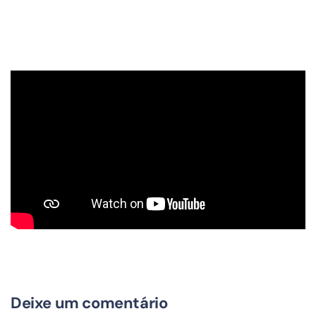
Deixe um comentário