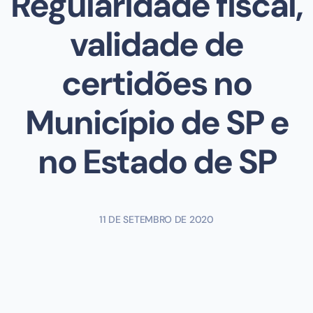
Regularidade fiscal,
validade de
certidões no
Município de SP e
no Estado de SP
11 DE SETEMBRO DE 2020