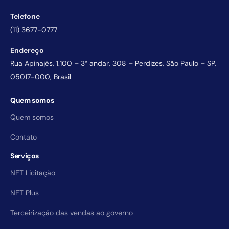
Telefone
(11) 3677-0777
Endereço
Rua Apinajés, 1.100 – 3° andar, 308 – Perdizes, São Paulo – SP,
05017-000, Brasil
Quem somos
Quem somos
Contato
Serviços
NET Licitação
NET Plus
Terceirização das vendas ao governo