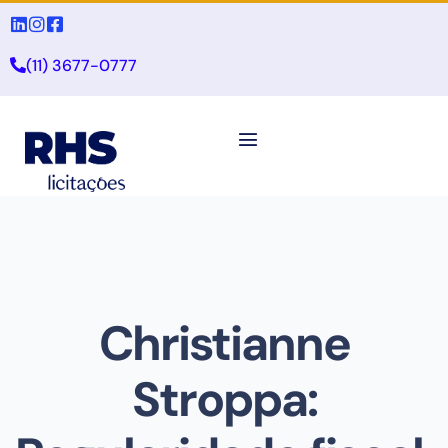
(11) 3677-0777
Christianne
Stroppa: