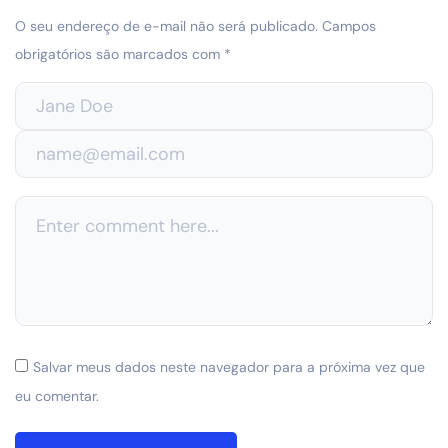
O seu endereço de e-mail não será publicado.
Campos
obrigatórios são marcados com
*
Salvar meus dados neste navegador para a próxima vez que
eu comentar.