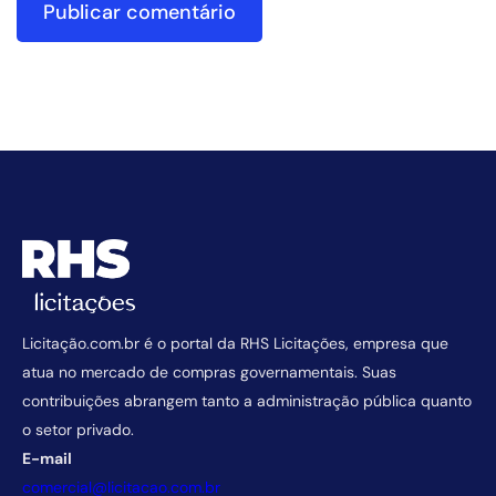
Licitação.com.br é o portal da RHS Licitações, empresa que
atua no mercado de compras governamentais. Suas
contribuições abrangem tanto a administração pública quanto
o setor privado.
E-mail
comercial@licitacao.com.br