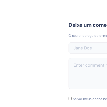
Deixe um come
O seu endereço de e-mai
Salvar meus dados ne