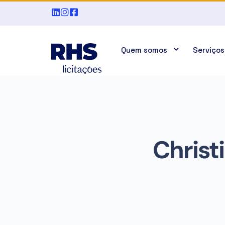
Quem somos
Serviços
Christ