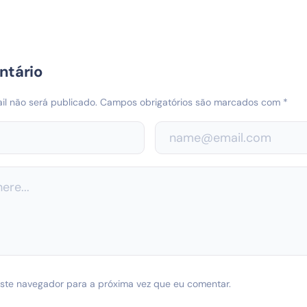
ntário
l não será publicado.
Campos obrigatórios são marcados com
*
ste navegador para a próxima vez que eu comentar.