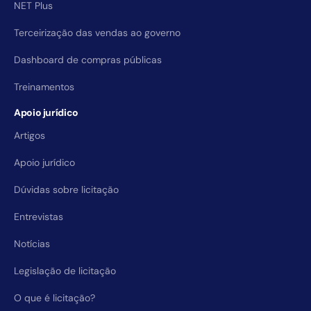
NET Plus
Terceirização das vendas ao governo
Dashboard de compras públicas
Treinamentos
Apoio jurídico
Artigos
Apoio jurídico
Dúvidas sobre licitação
Entrevistas
Notícias
Legislação de licitação
O que é licitação?