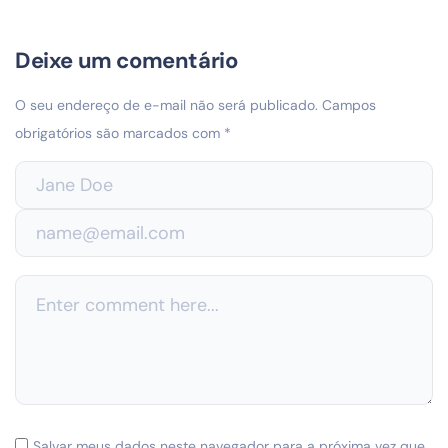
Deixe um comentário
O seu endereço de e-mail não será publicado.
Campos
obrigatórios são marcados com
*
Salvar meus dados neste navegador para a próxima vez que