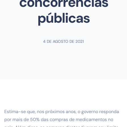
concorrências
públicas
4 DE AGOSTO DE 2021
Estima-se que, nos próximos anos, o governo responda
por mais de 50% das compras de medicamentos no