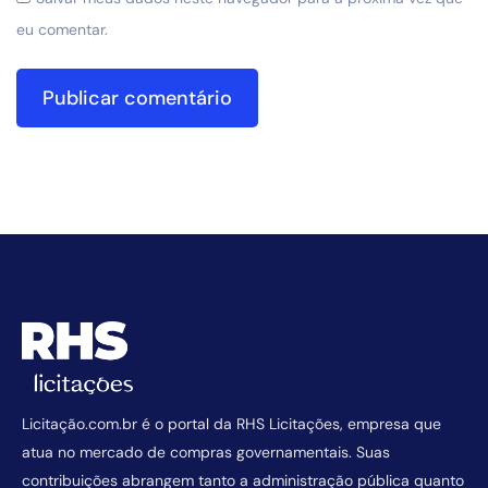
eu comentar.
Licitação.com.br é o portal da RHS Licitações, empresa que
atua no mercado de compras governamentais. Suas
contribuições abrangem tanto a administração pública quanto