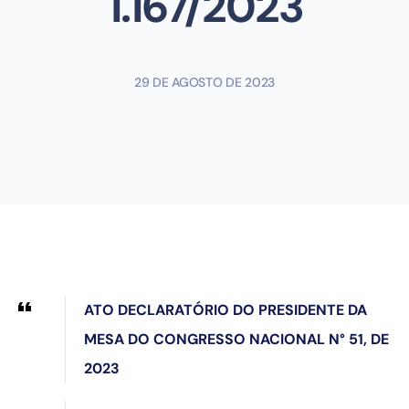
1.167/2023
29 DE AGOSTO DE 2023
ATO DECLARATÓRIO DO PRESIDENTE DA
MESA DO CONGRESSO NACIONAL N° 51, DE
2023