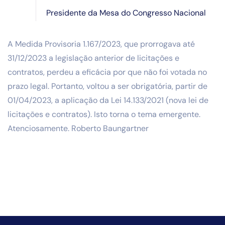
Presidente da Mesa do Congresso Nacional
A Medida Provisoria 1.167/2023, que prorrogava até
31/12/2023 a legislação anterior de licitações e
contratos, perdeu a eficácia por que não foi votada no
prazo legal. Portanto, voltou a ser obrigatória, partir de
01/04/2023, a aplicação da Lei 14.133/2021 (nova lei de
licitações e contratos). Isto torna o tema emergente.
Atenciosamente. Roberto Baungartner