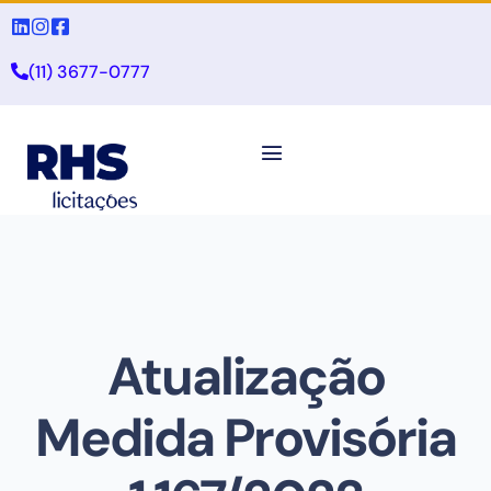
(11) 3677-0777
Atualização
Medida Provisória