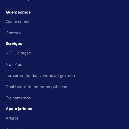
Quem somos
Quem somos
Contato
Serviços
NET Licitação
NET Plus
Terceirização das vendas ao governo
Dashboard de compras públicas
Treinamentos
Apoio jurídico
Artigos