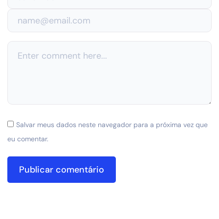
Salvar meus dados neste navegador para a próxima vez que
eu comentar.