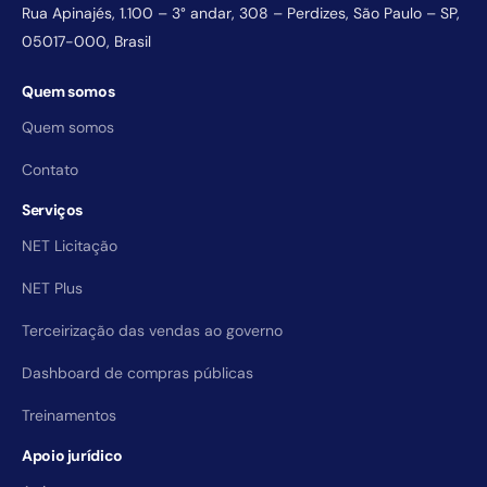
Rua Apinajés, 1.100 – 3° andar, 308 – Perdizes, São Paulo – SP,
05017-000, Brasil
Quem somos
Quem somos
Contato
Serviços
NET Licitação
NET Plus
Terceirização das vendas ao governo
Dashboard de compras públicas
Treinamentos
Apoio jurídico