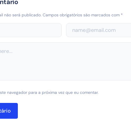
ntário
l não será publicado.
Campos obrigatórios são marcados com
*
ste navegador para a próxima vez que eu comentar.