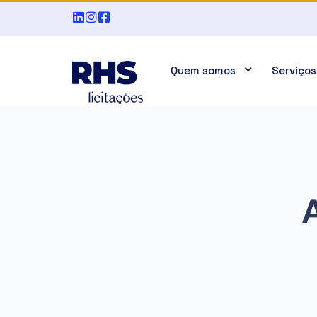
Quem somos
Serviços