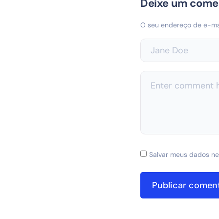
Deixe um come
O seu endereço de e-mai
Salvar meus dados ne