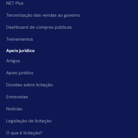
NET Plus
Terceirização das vendas ao governo
Dashboard de compras públicas
Treinamentos
Apoio jurídico
Artigos
Apoio jurídico
Dúvidas sobre licitação
Entrevistas
Notícias
Legislação de licitação
O que é licitação?