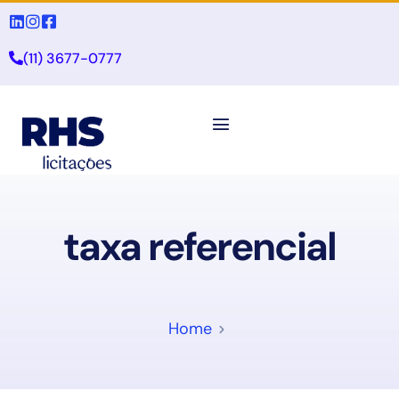
(11) 3677-0777
taxa referencial
Home