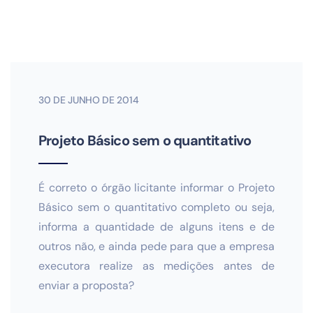
30 DE JUNHO DE 2014
Projeto Básico sem o quantitativo
É correto o órgão licitante informar o Projeto
Básico sem o quantitativo completo ou seja,
informa a quantidade de alguns itens e de
outros não, e ainda pede para que a empresa
executora realize as medições antes de
enviar a proposta?