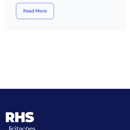
Read More