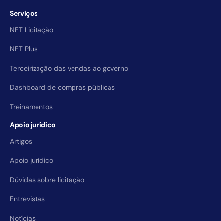
Serviços
NET Licitação
NET Plus
Terceirização das vendas ao governo
Dashboard de compras públicas
Treinamentos
Apoio jurídico
Artigos
Apoio jurídico
Dúvidas sobre licitação
Entrevistas
Notícias