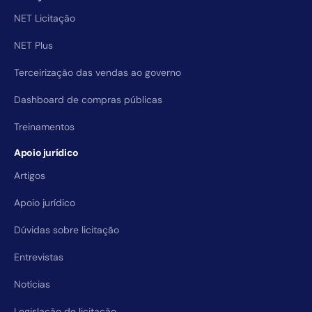
NET Licitação
NET Plus
Terceirização das vendas ao governo
Dashboard de compras públicas
Treinamentos
Apoio jurídico
Artigos
Apoio jurídico
Dúvidas sobre licitação
Entrevistas
Notícias
Legislação de licitação