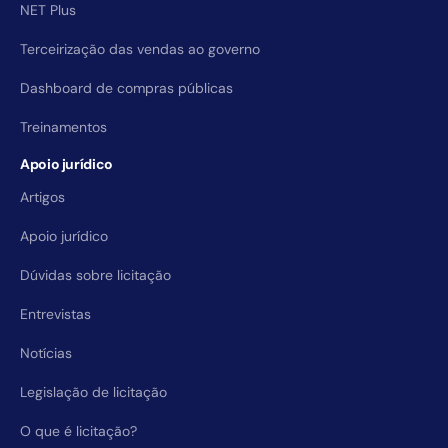
NET Plus
Terceirização das vendas ao governo
Dashboard de compras públicas
Treinamentos
Apoio jurídico
Artigos
Apoio jurídico
Dúvidas sobre licitação
Entrevistas
Notícias
Legislação de licitação
O que é licitação?