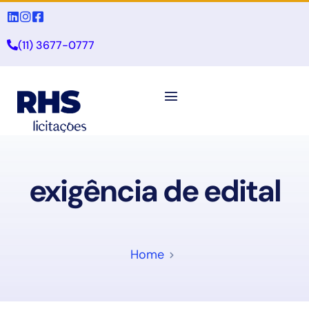
(11) 3677-0777
exigência de edital
Home