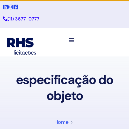
(11) 3677-0777
especificação do
objeto
Home