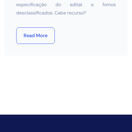
especificação do edital e fomos
desclassificados. Cabe recurso?
Read More