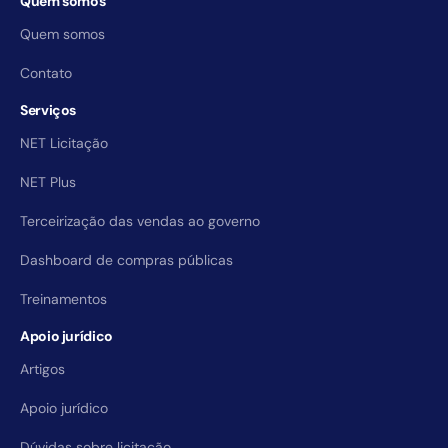
Quem somos
Quem somos
Contato
Serviços
NET Licitação
NET Plus
Terceirização das vendas ao governo
Dashboard de compras públicas
Treinamentos
Apoio jurídico
Artigos
Apoio jurídico
Dúvidas sobre licitação