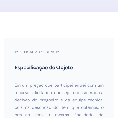
12 DE NOVEMBRO DE 2012
Especificação do Objeto
Em um pregão que participei entrei com um
recurso solicitando, que seja reconsiderada a
decisão do pregoeiro e da equipe técnica,
pois na descrição do item que cotamos, o
produto tem a mesma finalidade da