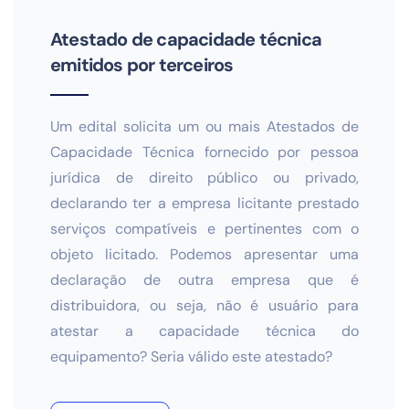
Atestado de capacidade técnica
emitidos por terceiros
Um edital solicita um ou mais Atestados de
Capacidade Técnica fornecido por pessoa
jurídica de direito público ou privado,
declarando ter a empresa licitante prestado
serviços compatíveis e pertinentes com o
objeto licitado. Podemos apresentar uma
declaração de outra empresa que é
distribuidora, ou seja, não é usuário para
atestar a capacidade técnica do
equipamento? Seria válido este atestado?