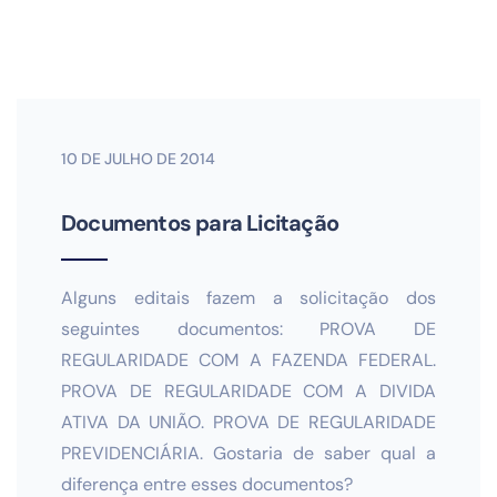
10 DE JULHO DE 2014
Documentos para Licitação
Alguns editais fazem a solicitação dos
seguintes documentos: PROVA DE
REGULARIDADE COM A FAZENDA FEDERAL.
PROVA DE REGULARIDADE COM A DIVIDA
ATIVA DA UNIÃO. PROVA DE REGULARIDADE
PREVIDENCIÁRIA. Gostaria de saber qual a
diferença entre esses documentos?