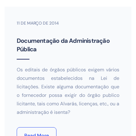
11 DE MARÇO DE 2014
Documentação da Administração
Pública
Os editais de órgãos públicos exigem vários
documentos estabelecidos na Lei de
licitações. Existe alguma documentação que
o fornecedor possa exigir do órgão publico
licitante, tais como Alvarás, licenças, etc., ou a
administração é isenta?
Read More