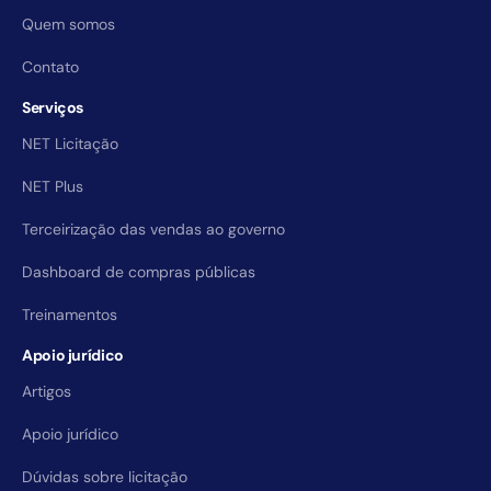
Quem somos
Contato
Serviços
NET Licitação
NET Plus
Terceirização das vendas ao governo
Dashboard de compras públicas
Treinamentos
Apoio jurídico
Artigos
Apoio jurídico
Dúvidas sobre licitação