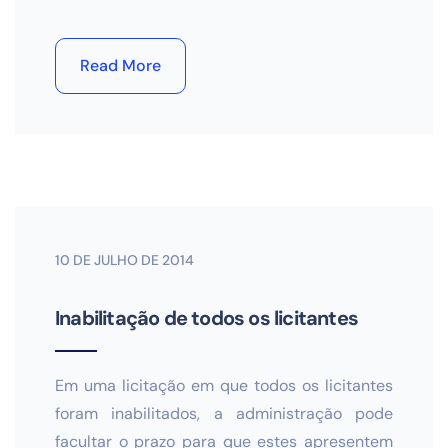
Read More
10 DE JULHO DE 2014
Inabilitação de todos os licitantes
Em uma licitação em que todos os licitantes
foram inabilitados, a administração pode
facultar o prazo para que estes apresentem