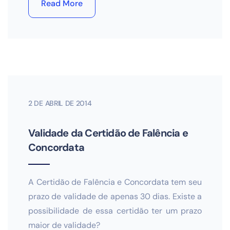
Read More
2 DE ABRIL DE 2014
Validade da Certidão de Falência e
Concordata
A Certidão de Falência e Concordata tem seu
prazo de validade de apenas 30 dias. Existe a
possibilidade de essa certidão ter um prazo
maior de validade?