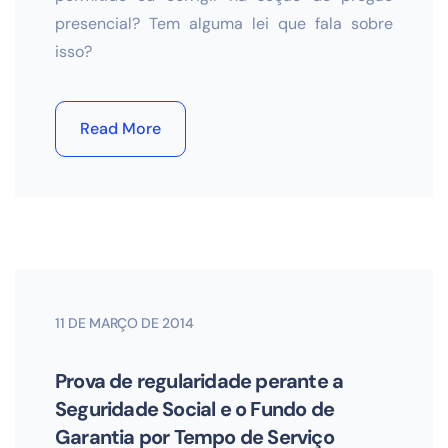
presencial? Tem alguma lei que fala sobre
isso?
Read More
11 DE MARÇO DE 2014
Prova de regularidade perante a
Seguridade Social e o Fundo de
Garantia por Tempo de Serviço