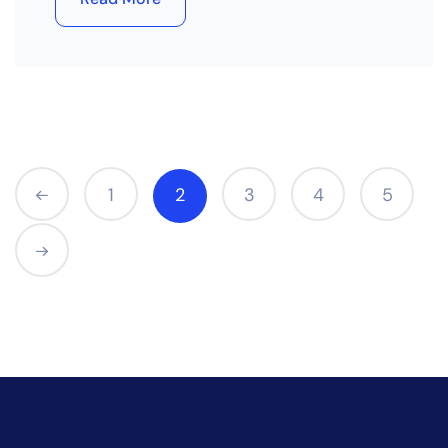
1
2
3
4
5