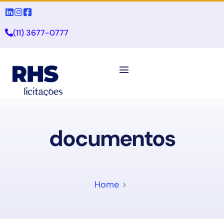
(11) 3677-0777
documentos
Home