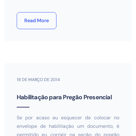
Read More
18 DE MARÇO DE 2014
Habilitação para Pregão Presencial
Se por acaso eu esquecer de colocar no
envelope de habilitação um documento, é
permitido eu corrigir na seção do pregão