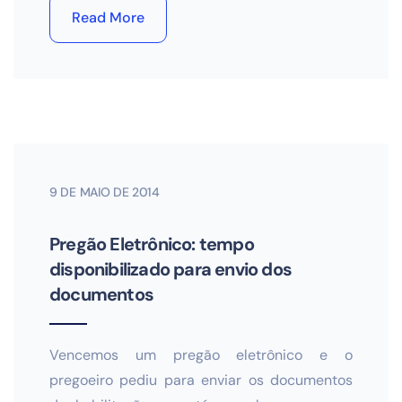
Read More
9 DE MAIO DE 2014
Pregão Eletrônico: tempo
disponibilizado para envio dos
documentos
Vencemos um pregão eletrônico e o
pregoeiro pediu para enviar os documentos