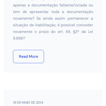
apenas a documentação faltante/viciada ou
tem de apresentar toda a documentação
novamente? Se ainda assim permanecer a
situação de inabilitação, é possível conceder
novamente o prazo do art. 48, §3º da Lei
8.666?
Read More
19 DE MAIO DE 2014