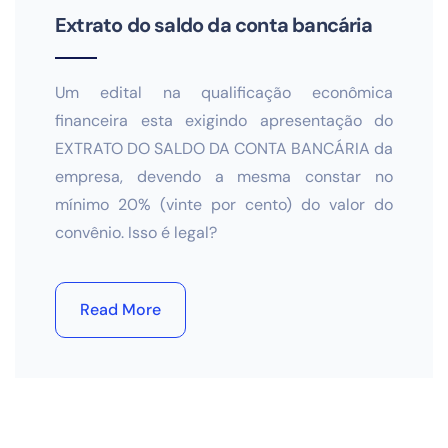
Extrato do saldo da conta bancária
Um edital na qualificação econômica
financeira esta exigindo apresentação do
EXTRATO DO SALDO DA CONTA BANCÁRIA da
empresa, devendo a mesma constar no
mínimo 20% (vinte por cento) do valor do
convênio. Isso é legal?
Read More