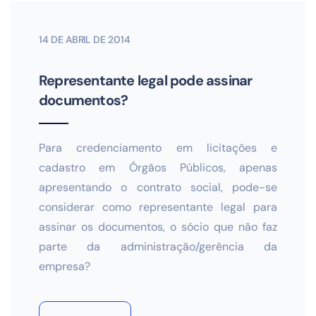
14 DE ABRIL DE 2014
Representante legal pode assinar
documentos?
Para credenciamento em licitações e
cadastro em Órgãos Públicos, apenas
apresentando o contrato social, pode-se
considerar como representante legal para
assinar os documentos, o sócio que não faz
parte da administração/gerência da
empresa?