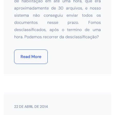
de habilitação em até uma hora, que era
aproximadamente de 30 arquivos, e nosso
sistema não conseguiu enviar todos os
documentos nesse prazo. Fomos
desclassificados, após o termino de uma
hora. Podemos recorrer da desclassificação?
Read More
22 DE ABRIL DE 2014