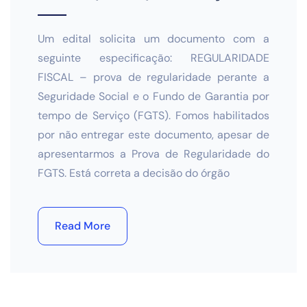
Um edital solicita um documento com a
seguinte especificação: REGULARIDADE
FISCAL – prova de regularidade perante a
Seguridade Social e o Fundo de Garantia por
tempo de Serviço (FGTS). Fomos habilitados
por não entregar este documento, apesar de
apresentarmos a Prova de Regularidade do
FGTS. Está correta a decisão do órgão
Read More