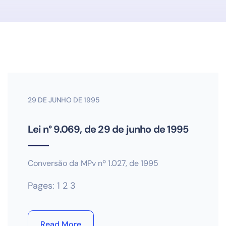
29 DE JUNHO DE 1995
Lei n° 9.069, de 29 de junho de 1995
Conversão da MPv nº 1.027, de 1995
Pages:
1
2
3
Read More