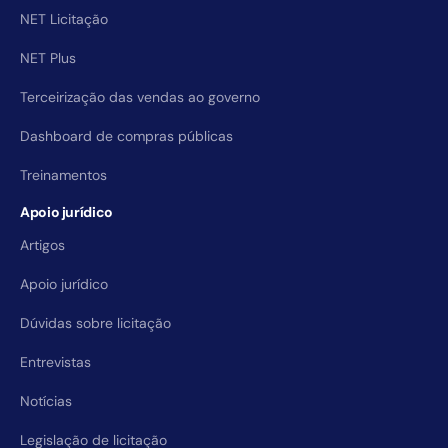
NET Licitação
NET Plus
Terceirização das vendas ao governo
Dashboard de compras públicas
Treinamentos
Apoio jurídico
Artigos
Apoio jurídico
Dúvidas sobre licitação
Entrevistas
Notícias
Legislação de licitação