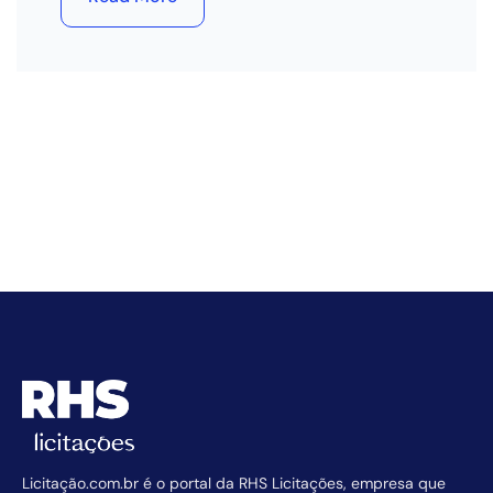
Licitação.com.br é o portal da RHS Licitações, empresa que