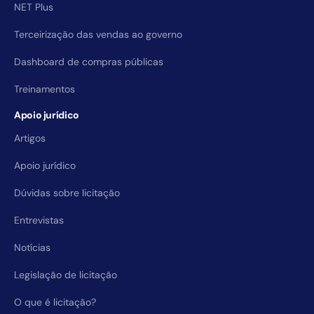
NET Plus
Terceirização das vendas ao governo
Dashboard de compras públicas
Treinamentos
Apoio jurídico
Artigos
Apoio jurídico
Dúvidas sobre licitação
Entrevistas
Notícias
Legislação de licitação
O que é licitação?