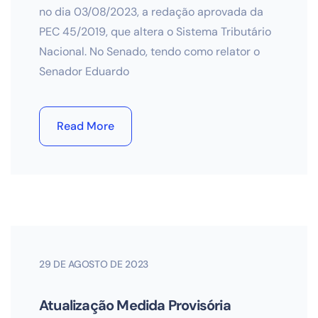
no dia 03/08/2023, a redação aprovada da
PEC 45/2019, que altera o Sistema Tributário
Nacional. No Senado, tendo como relator o
Senador Eduardo
Read More
29 DE AGOSTO DE 2023
Atualização Medida Provisória