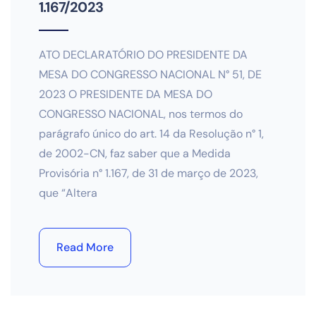
1.167/2023
ATO DECLARATÓRIO DO PRESIDENTE DA
MESA DO CONGRESSO NACIONAL N° 51, DE
2023 O PRESIDENTE DA MESA DO
CONGRESSO NACIONAL, nos termos do
parágrafo único do art. 14 da Resolução n° 1,
de 2002-CN, faz saber que a Medida
Provisória n° 1.167, de 31 de março de 2023,
que “Altera
Read More