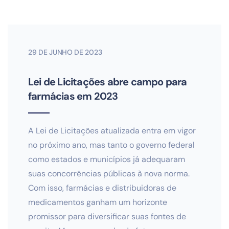
29 DE JUNHO DE 2023
Lei de Licitações abre campo para
farmácias em 2023
A Lei de Licitações atualizada entra em vigor
no próximo ano, mas tanto o governo federal
como estados e municípios já adequaram
suas concorrências públicas à nova norma.
Com isso, farmácias e distribuidoras de
medicamentos ganham um horizonte
promissor para diversificar suas fontes de