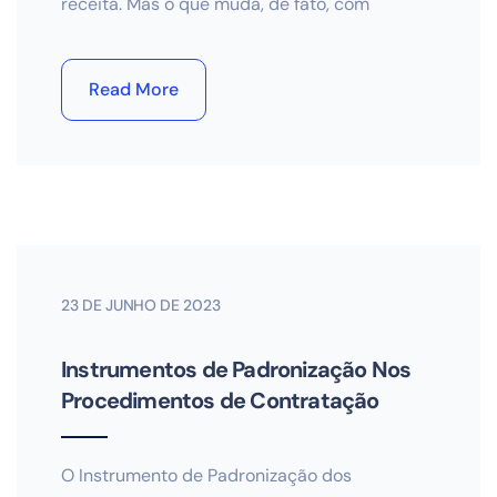
receita. Mas o que muda, de fato, com
Read More
23 DE JUNHO DE 2023
Instrumentos de Padronização Nos
Procedimentos de Contratação
O Instrumento de Padronização dos