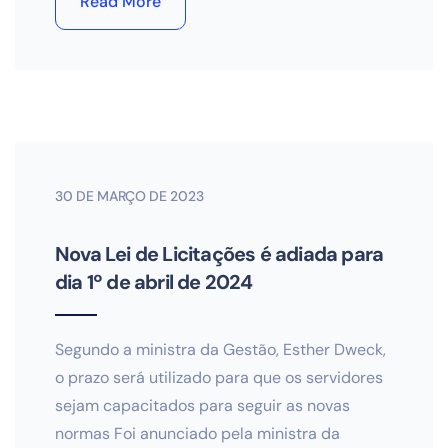
Read More
30 DE MARÇO DE 2023
Nova Lei de Licitações é adiada para
dia 1º de abril de 2024
Segundo a ministra da Gestão, Esther Dweck,
o prazo será utilizado para que os servidores
sejam capacitados para seguir as novas
normas Foi anunciado pela ministra da