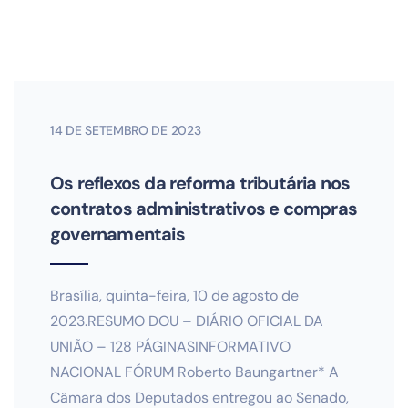
14 DE SETEMBRO DE 2023
Os reflexos da reforma tributária nos
contratos administrativos e compras
governamentais
Brasília, quinta-feira, 10 de agosto de
2023.RESUMO DOU – DIÁRIO OFICIAL DA
UNIÃO – 128 PÁGINASINFORMATIVO
NACIONAL FÓRUM Roberto Baungartner* A
Câmara dos Deputados entregou ao Senado,