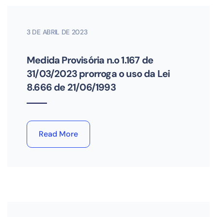
3 DE ABRIL DE 2023
Medida Provisória n.o 1.167 de
31/03/2023 prorroga o uso da Lei
8.666 de 21/06/1993
Read More