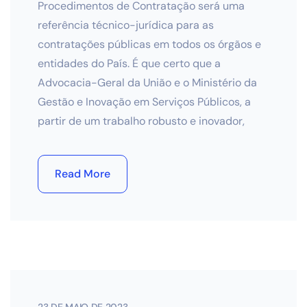
Procedimentos de Contratação será uma
referência técnico-jurídica para as
contratações públicas em todos os órgãos e
entidades do País. É que certo que a
Advocacia-Geral da União e o Ministério da
Gestão e Inovação em Serviços Públicos, a
partir de um trabalho robusto e inovador,
Read More