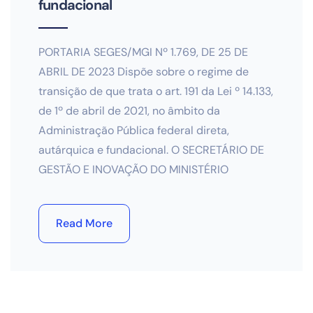
fundacional
PORTARIA SEGES/MGI Nº 1.769, DE 25 DE
ABRIL DE 2023 Dispõe sobre o regime de
transição de que trata o art. 191 da Lei º 14.133,
de 1º de abril de 2021, no âmbito da
Administração Pública federal direta,
autárquica e fundacional. O SECRETÁRIO DE
GESTÃO E INOVAÇÃO DO MINISTÉRIO
Read More