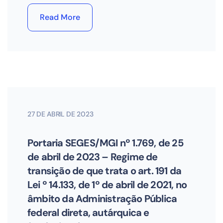
Read More
27 DE ABRIL DE 2023
Portaria SEGES/MGI nº 1.769, de 25
de abril de 2023 – Regime de
transição de que trata o art. 191 da
Lei º 14.133, de 1º de abril de 2021, no
âmbito da Administração Pública
federal direta, autárquica e