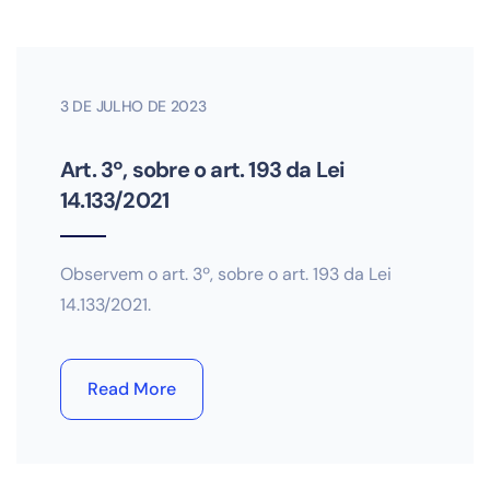
3 DE JULHO DE 2023
Art. 3º, sobre o art. 193 da Lei
14.133/2021
Observem o art. 3º, sobre o art. 193 da Lei
14.133/2021.
Read More