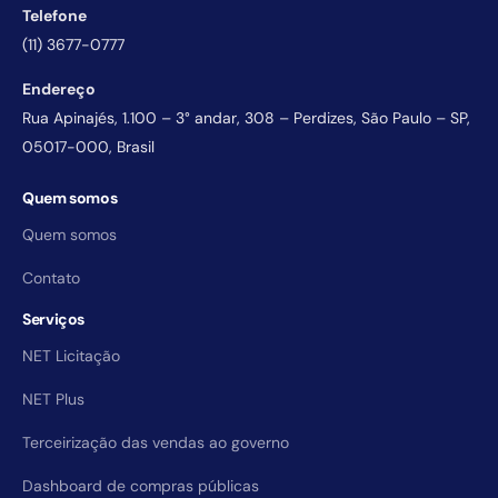
Telefone
(11) 3677-0777
Endereço
Rua Apinajés, 1.100 – 3° andar, 308 – Perdizes, São Paulo – SP,
05017-000, Brasil
Quem somos
Quem somos
Contato
Serviços
NET Licitação
NET Plus
Terceirização das vendas ao governo
Dashboard de compras públicas