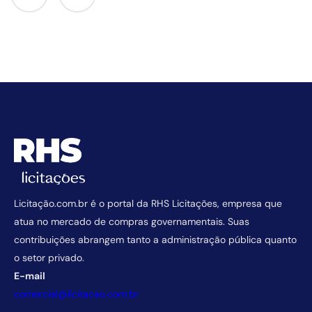
Licitação.com.br é o portal da RHS Licitações, empresa que
atua no mercado de compras governamentais. Suas
contribuições abrangem tanto a administração pública quanto
o setor privado.
E-mail
comercial@licitacao.com.br