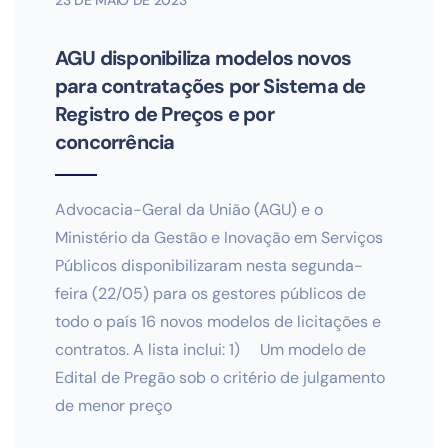
23 DE MAIO DE 2023
AGU disponibiliza modelos novos
para contratações por Sistema de
Registro de Preços e por
concorrência
Advocacia-Geral da União (AGU) e o
Ministério da Gestão e Inovação em Serviços
Públicos disponibilizaram nesta segunda-
feira (22/05) para os gestores públicos de
todo o país 16 novos modelos de licitações e
contratos. A lista inclui: 1) Um modelo de
Edital de Pregão sob o critério de julgamento
de menor preço