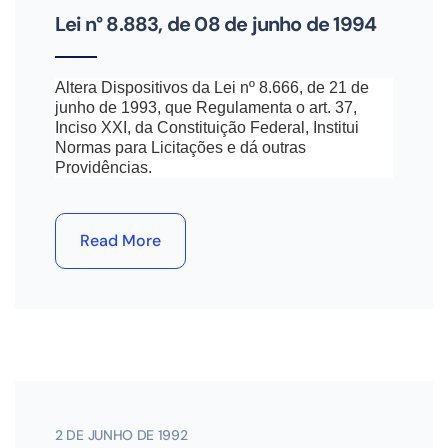
Lei n° 8.883, de 08 de junho de 1994
Altera Dispositivos da Lei nº 8.666, de 21 de
junho de 1993, que Regulamenta o art. 37,
Inciso XXI, da Constituição Federal, Institui
Normas para Licitações e dá outras
Providências.
Read More
2 DE JUNHO DE 1992