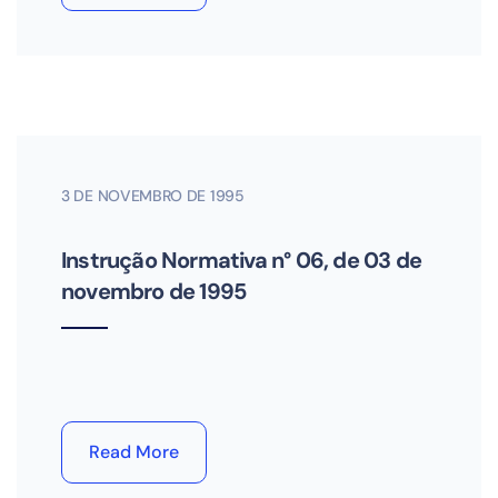
3 DE NOVEMBRO DE 1995
Instrução Normativa n° 06, de 03 de
novembro de 1995
Read More