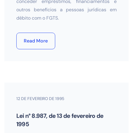
conceder empréstimos, financiamentos e
outros benefícios a pessoas jurídicas em
débito com o FGTS.
Read More
12 DE FEVEREIRO DE 1995
Lei n° 8.987, de 13 de fevereiro de
1995