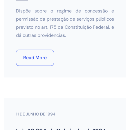
Dispõe sobre o regime de concessão e
permissão da prestação de serviços públicos
previsto no art. 175 da Constituição Federal, e
dá outras providências.
Read More
11 DE JUNHO DE 1994