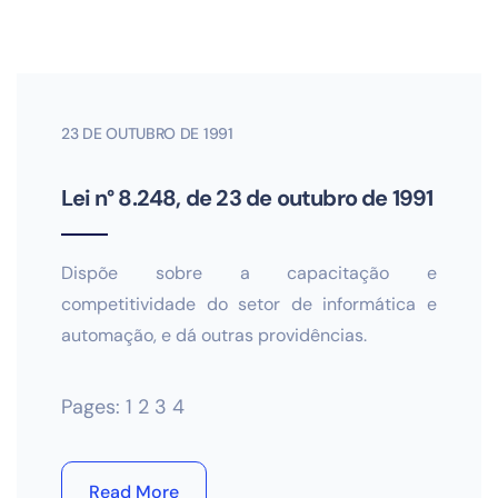
23 DE OUTUBRO DE 1991
Lei n° 8.248, de 23 de outubro de 1991
Dispõe sobre a capacitação e
competitividade do setor de informática e
automação, e dá outras providências.
Pages:
1
2
3
4
Read More