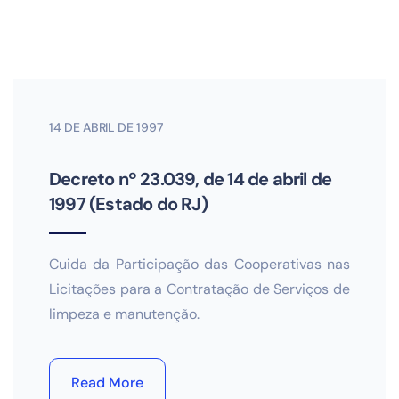
14 DE ABRIL DE 1997
Decreto nº 23.039, de 14 de abril de
1997 (Estado do RJ)
Cuida da Participação das Cooperativas nas
Licitações para a Contratação de Serviços de
limpeza e manutenção.
Read More