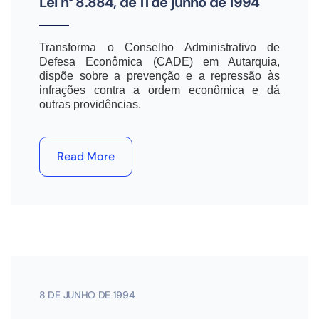
Lei n° 8.884, de 11 de junho de 1994
Transforma o Conselho Administrativo de
Defesa Econômica (CADE) em Autarquia,
dispõe sobre a prevenção e a repressão às
infrações contra a ordem econômica e dá
outras providências.
Read More
8 DE JUNHO DE 1994