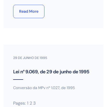
Read More
29 DE JUNHO DE 1995
Lei n° 9.069, de 29 de junho de 1995
Conversão da MPv nº 1.027, de 1995
Pages:
1
2
3