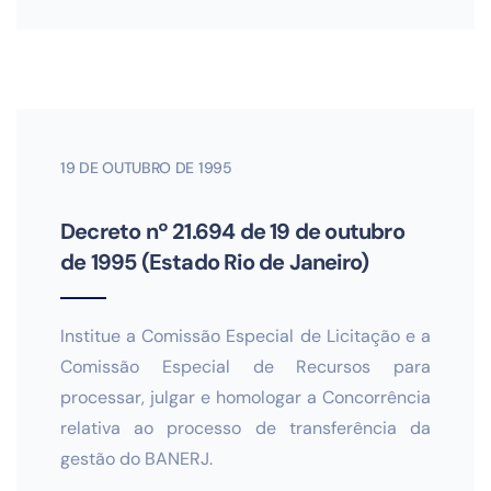
19 DE OUTUBRO DE 1995
Decreto nº 21.694 de 19 de outubro
de 1995 (Estado Rio de Janeiro)
Institue a Comissão Especial de Licitação e a
Comissão Especial de Recursos para
processar, julgar e homologar a Concorrência
relativa ao processo de transferência da
gestão do BANERJ.