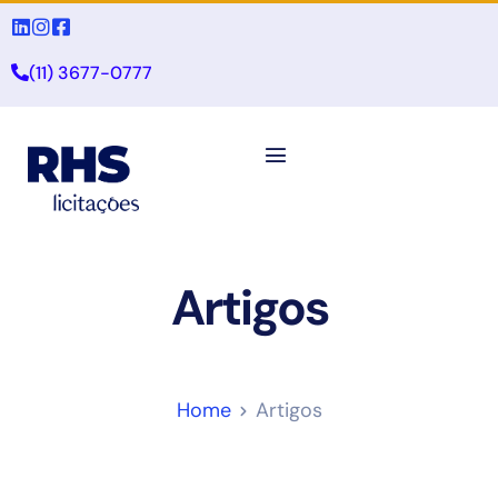
(11) 3677-0777
Artigos
Home
Artigos