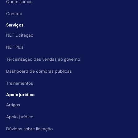
Quem somos
Contato
Serviços
NET Licitação
NET Plus
Terceirização das vendas ao governo
Dashboard de compras públicas
Treinamentos
Apoio jurídico
Artigos
Apoio jurídico
Dúvidas sobre licitação