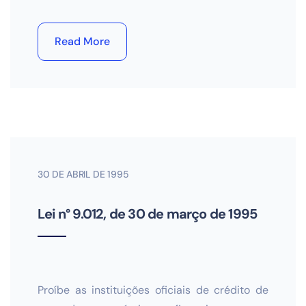
Read More
30 DE ABRIL DE 1995
Lei n° 9.012, de 30 de março de 1995
Proíbe as instituições oficiais de crédito de