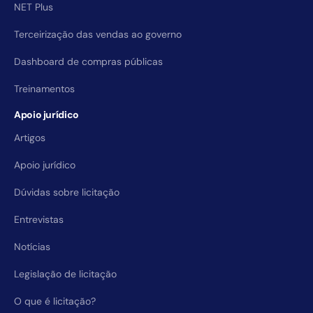
NET Plus
Terceirização das vendas ao governo
Dashboard de compras públicas
Treinamentos
Apoio jurídico
Artigos
Apoio jurídico
Dúvidas sobre licitação
Entrevistas
Notícias
Legislação de licitação
O que é licitação?