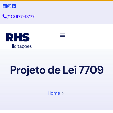
(11) 3677-0777
Projeto de Lei 7709
Home