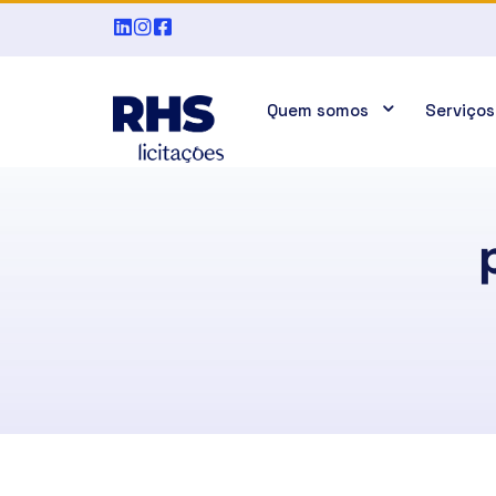
Quem somos
Serviços