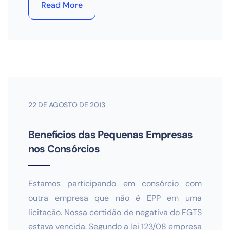
Read More
22 DE AGOSTO DE 2013
Benefícios das Pequenas Empresas
nos Consórcios
Estamos participando em consórcio com
outra empresa que não é EPP em uma
licitação. Nossa certidão de negativa do FGTS
estava vencida. Segundo a lei 123/08 empresa