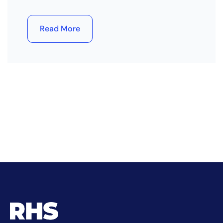
Read More