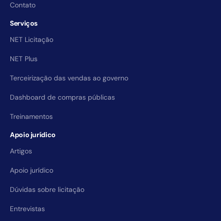
Contato
Serviços
NET Licitação
NET Plus
Terceirização das vendas ao governo
Dashboard de compras públicas
Treinamentos
Apoio jurídico
Artigos
Apoio jurídico
Dúvidas sobre licitação
Entrevistas