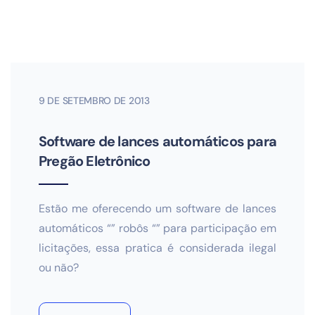
9 DE SETEMBRO DE 2013
Software de lances automáticos para
Pregão Eletrônico
Estão me oferecendo um software de lances
automáticos “” robôs “” para participação em
licitações, essa pratica é considerada ilegal
ou não?