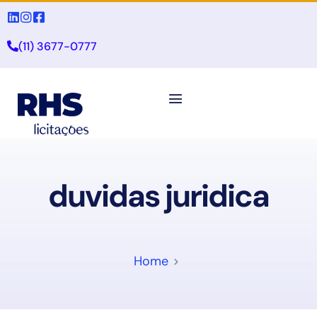
(11) 3677-0777
duvidas juridica
Home