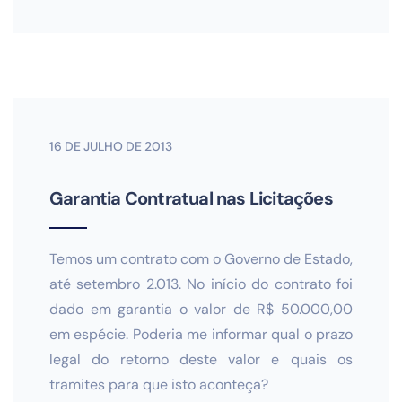
16 DE JULHO DE 2013
Garantia Contratual nas Licitações
Temos um contrato com o Governo de Estado,
até setembro 2.013. No início do contrato foi
dado em garantia o valor de R$ 50.000,00
em espécie. Poderia me informar qual o prazo
legal do retorno deste valor e quais os
tramites para que isto aconteça?