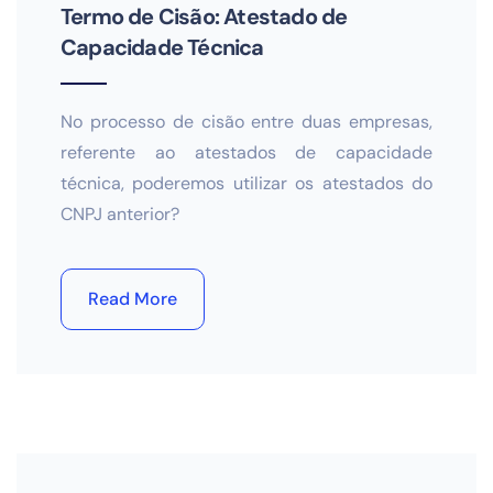
Termo de Cisão: Atestado de
Capacidade Técnica
No processo de cisão entre duas empresas,
referente ao atestados de capacidade
técnica, poderemos utilizar os atestados do
CNPJ anterior?
Read More