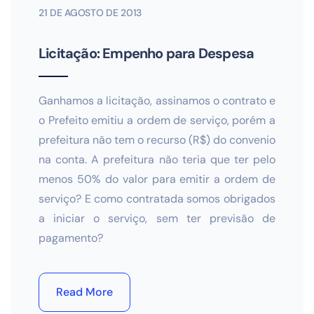
21 DE AGOSTO DE 2013
Licitação: Empenho para Despesa
Ganhamos a licitação, assinamos o contrato e
o Prefeito emitiu a ordem de serviço, porém a
prefeitura não tem o recurso (R$) do convenio
na conta. A prefeitura não teria que ter pelo
menos 50% do valor para emitir a ordem de
serviço? E como contratada somos obrigados
a iniciar o serviço, sem ter previsão de
pagamento?
Read More