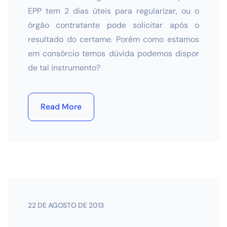
EPP tem 2 dias úteis para regularizar, ou o
órgão contratante pode solicitar após o
resultado do certame. Porém como estamos
em consórcio temos dúvida podemos dispor
de tal instrumento?
Read More
22 DE AGOSTO DE 2013