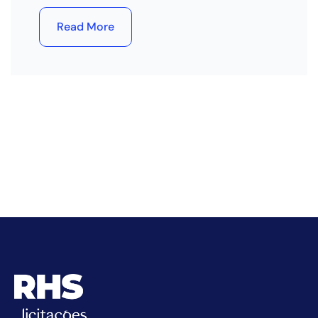
Read More