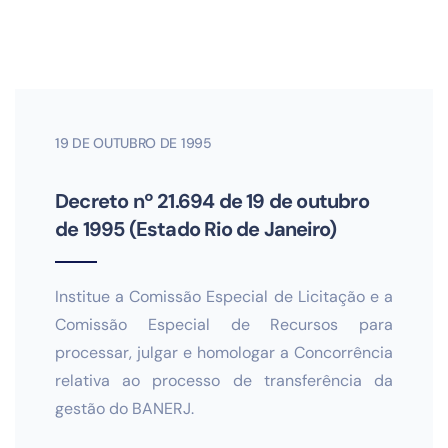
19 DE OUTUBRO DE 1995
Decreto nº 21.694 de 19 de outubro
de 1995 (Estado Rio de Janeiro)
Institue a Comissão Especial de Licitação e a
Comissão Especial de Recursos para
processar, julgar e homologar a Concorrência
relativa ao processo de transferência da
gestão do BANERJ.