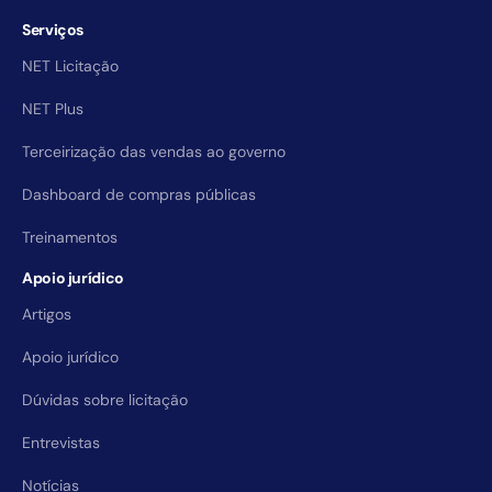
Serviços
NET Licitação
NET Plus
Terceirização das vendas ao governo
Dashboard de compras públicas
Treinamentos
Apoio jurídico
Artigos
Apoio jurídico
Dúvidas sobre licitação
Entrevistas
Notícias