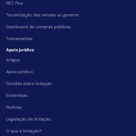
NET Plus
Terceirização das vendas ao governo
Dashboard de compras públicas
Treinamentos
Apoio jurídico
Artigos
Apoio jurídico
Dúvidas sobre licitação
Entrevistas
Notícias
Legislação de licitação
O que é licitação?