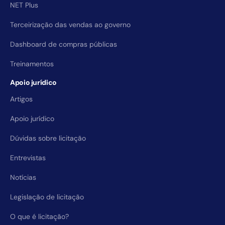
NET Plus
Terceirização das vendas ao governo
Dashboard de compras públicas
Treinamentos
Apoio jurídico
Artigos
Apoio jurídico
Dúvidas sobre licitação
Entrevistas
Notícias
Legislação de licitação
O que é licitação?