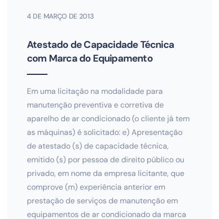
4 DE MARÇO DE 2013
Atestado de Capacidade Técnica
com Marca do Equipamento
Em uma licitação na modalidade para
manutenção preventiva e corretiva de
aparelho de ar condicionado (o cliente já tem
as máquinas) é solicitado: e) Apresentação
de atestado (s) de capacidade técnica,
emitido (s) por pessoa de direito público ou
privado, em nome da empresa licitante, que
comprove (m) experiência anterior em
prestação de serviços de manutenção em
equipamentos de ar condicionado da marca