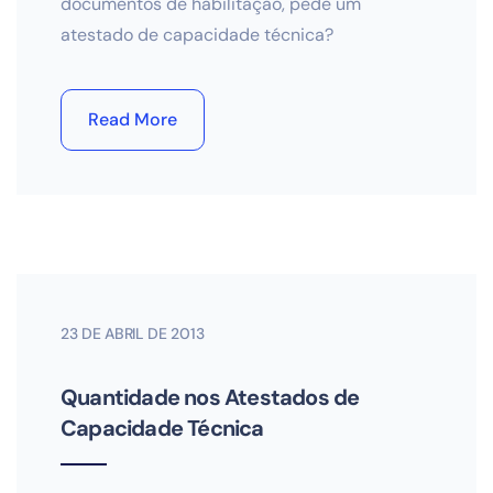
documentos de habilitação, pede um
atestado de capacidade técnica?
Read More
23 DE ABRIL DE 2013
Quantidade nos Atestados de
Capacidade Técnica