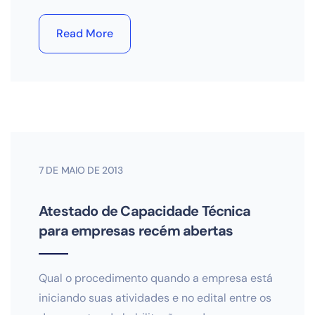
Read More
7 DE MAIO DE 2013
Atestado de Capacidade Técnica
para empresas recém abertas
Qual o procedimento quando a empresa está
iniciando suas atividades e no edital entre os