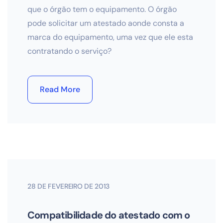
que o órgão tem o equipamento. O órgão
pode solicitar um atestado aonde consta a
marca do equipamento, uma vez que ele esta
contratando o serviço?
Read More
28 DE FEVEREIRO DE 2013
Compatibilidade do atestado com o