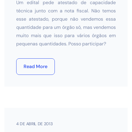
Um edital pede atestado de capacidade
técnica junto com a nota fiscal. Não temos
esse atestado, porque não vendemos essa
quantidade para um órgão só, mas vendemos
muito mais que isso para vários órgãos em
pequenas quantidades. Posso participar?
Read More
4 DE ABRIL DE 2013