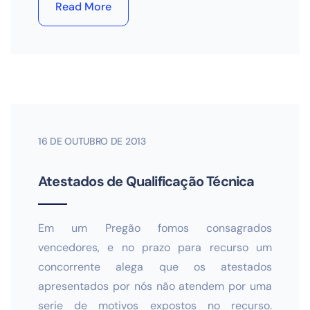
Read More
16 DE OUTUBRO DE 2013
Atestados de Qualificação Técnica
Em um Pregão fomos consagrados
vencedores, e no prazo para recurso um
concorrente alega que os atestados
apresentados por nós não atendem por uma
serie de motivos expostos no recurso.