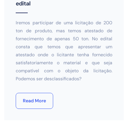
edital
Iremos participar de uma licitação de 200
ton de produto, mas temos atestado de
fornecimento de apenas 50 ton. No edital
consta que temos que apresentar um
atestado onde o licitante tenha fornecido
satisfatoriamente o material e que seja
compatível com o objeto da licitação.
Podemos ser desclassificados?
Read More