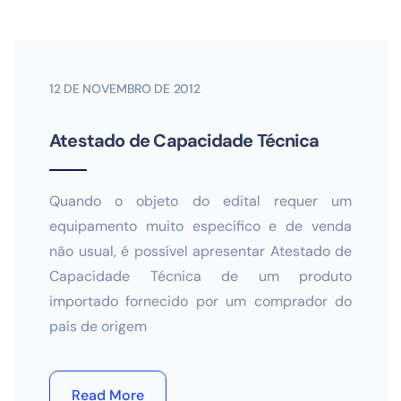
12 DE NOVEMBRO DE 2012
Atestado de Capacidade Técnica
Quando o objeto do edital requer um
equipamento muito especifico e de venda
não usual, é possível apresentar Atestado de
Capacidade Técnica de um produto
importado fornecido por um comprador do
país de origem
Read More