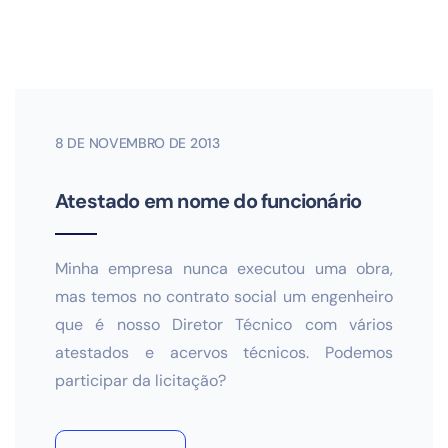
8 DE NOVEMBRO DE 2013
Atestado em nome do funcionário
Minha empresa nunca executou uma obra,
mas temos no contrato social um engenheiro
que é nosso Diretor Técnico com vários
atestados e acervos técnicos. Podemos
participar da licitação?