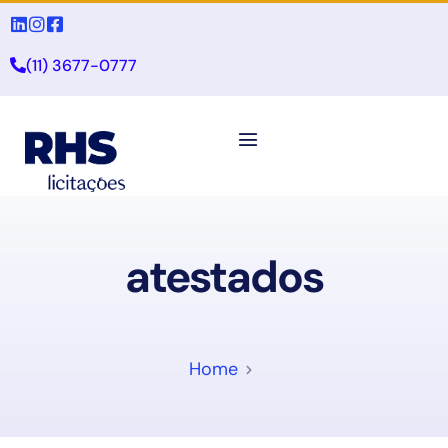
(11) 3677-0777
atestados
Home