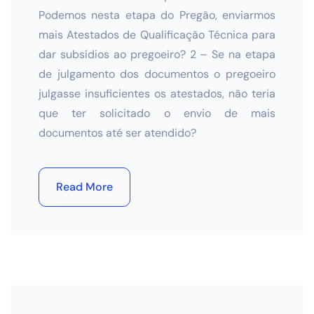
Podemos nesta etapa do Pregão, enviarmos
mais Atestados de Qualificação Técnica para
dar subsídios ao pregoeiro? 2 – Se na etapa
de julgamento dos documentos o pregoeiro
julgasse insuficientes os atestados, não teria
que ter solicitado o envio de mais
documentos até ser atendido?
Read More