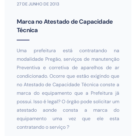
27 DE JUNHO DE 2013
Marca no Atestado de Capacidade
Técnica
Uma prefeitura está contratando na
modalidade Pregão, serviços de manutenção
Preventiva e corretiva de aparelhos de ar
condicionado. Ocorre que estão exigindo que
no Atestado de Capacidade Técnica conste a
marca do equipamento que a Prefeitura já
possui. Isso é legal? O órgão pode solicitar um
atestado aonde consta a marca do
equipamento uma vez que ele esta
contratando o serviço ?