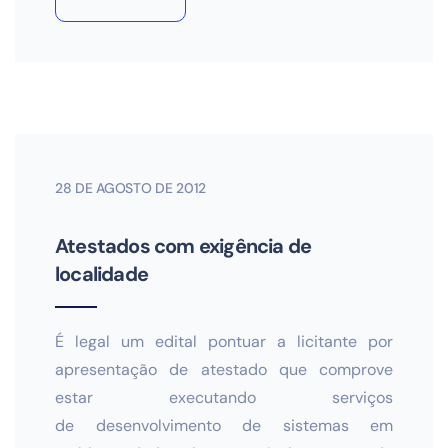
28 DE AGOSTO DE 2012
Atestados com exigência de
localidade
É legal um edital pontuar a licitante por
apresentação de atestado que comprove
estar executando serviços
de desenvolvimento de sistemas em