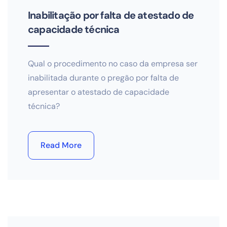
Inabilitação por falta de atestado de
capacidade técnica
Qual o procedimento no caso da empresa ser
inabilitada durante o pregão por falta de
apresentar o atestado de capacidade
técnica?
Read More