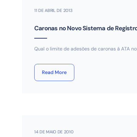
11 DE ABRIL DE 2013
Caronas no Novo Sistema de Registr
Qual o limite de adesões de caronas á ATA no
Read More
14 DE MAIO DE 2010