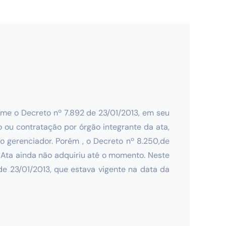
me o Decreto nº 7.892 de 23/01/2013, em seu
o ou contratação por órgão integrante da ata,
o gerenciador. Porém , o Decreto nº 8.250,de
 Ata ainda não adquiriu até o momento. Neste
de 23/01/2013, que estava vigente na data da