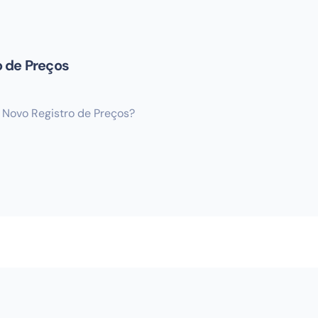
o de Preços
 Novo Registro de Preços?