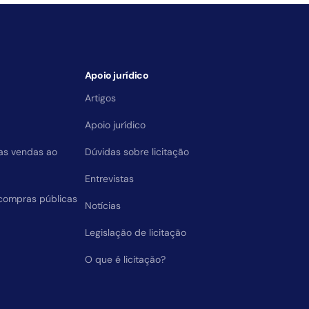
Apoio jurídico
Artigos
Apoio jurídico
das vendas ao
Dúvidas sobre licitação
Entrevistas
compras públicas
Notícias
Legislação de licitação
O que é licitação?