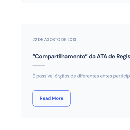
22 DE AGOSTO DE 2013
“Compartilhamento” da ATA de Regis
É possível órgãos de diferentes entes partici
Read More