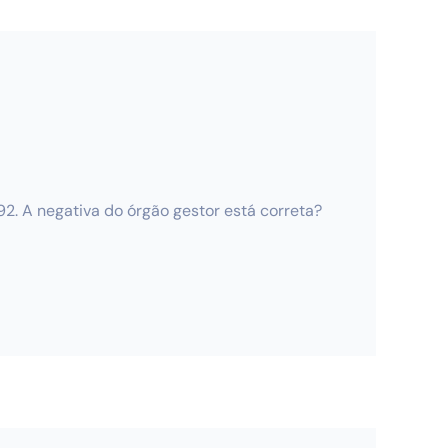
2. A negativa do órgão gestor está correta?