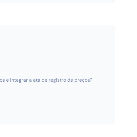
os e integrar a ata de registro de preços?