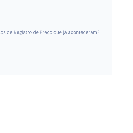
ssos de Registro de Preço que já aconteceram?