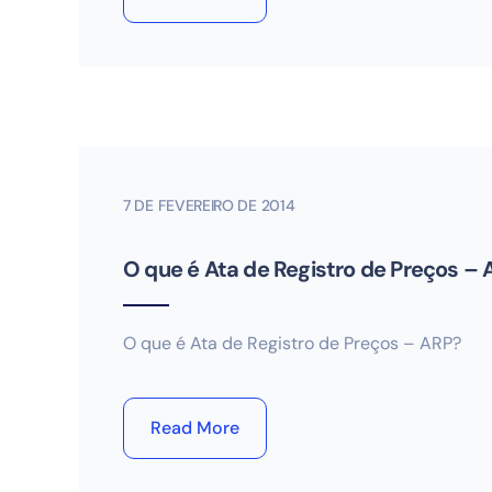
7 DE FEVEREIRO DE 2014
O que é Ata de Registro de Preços –
O que é Ata de Registro de Preços – ARP?
Read More