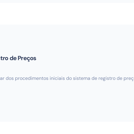
tro de Preços
par dos procedimentos iniciais do sistema de registro de preç