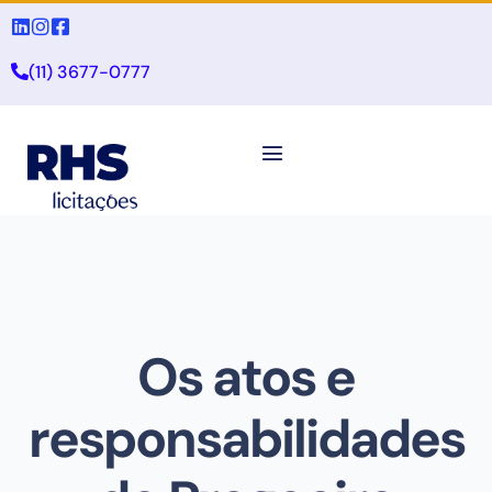
(11) 3677-0777
Os atos e
responsabilidades