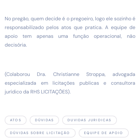
No pregão, quem decide é o pregoeiro, logo ele sozinho é
responsabilizado pelos atos que pratica. A equipe de
apoio tem apenas uma função operacional, não
decisória.
(Colaborou Dra. Christianne Stroppa, advogada
especializada em licitações publicas e consultora
jurídico da RHS LICITAÇÕES).
ATOS
DÚVIDAS
DUVIDAS JURIDICAS
DÚVIDAS SOBRE LICITAÇÃO
EQUIPE DE APOIO