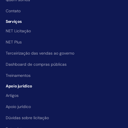
Contato
Serviços
NET Licitação
NET Plus
Terceirização das vendas ao governo
Dashboard de compras públicas
Treinamentos
Apoio jurídico
Artigos
Apoio jurídico
Dúvidas sobre licitação