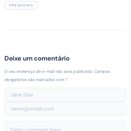
PREGOEIRO
Deixe um comentário
O seu endereço de e-mail não será publicado.
Campos
obrigatórios são marcados com
*