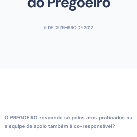
do Pregoeiro
5 DE DEZEMBRO DE 2012
O PREGOEIRO responde só pelos atos praticados ou
a equipe de apoio também é co-responsável?