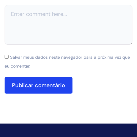
Salvar meus dados neste navegador para a próxima vez que
eu comentar.