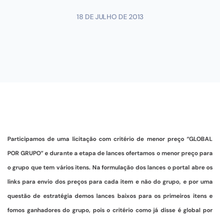
18 DE JULHO DE 2013
Participamos de uma licitação com critério de menor preço “GLOBAL
POR GRUPO” e durante a etapa de lances ofertamos o menor preço para
o grupo que tem vários itens. Na formulação dos lances o portal abre os
links para envio dos preços para cada item e não do grupo, e por uma
questão de estratégia demos lances baixos para os primeiros itens e
fomos ganhadores do grupo, pois o critério como já disse é global por