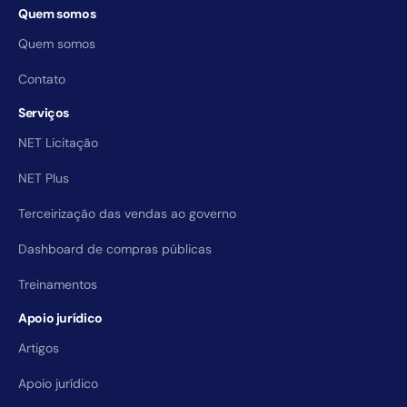
Quem somos
Quem somos
Contato
Serviços
NET Licitação
NET Plus
Terceirização das vendas ao governo
Dashboard de compras públicas
Treinamentos
Apoio jurídico
Artigos
Apoio jurídico