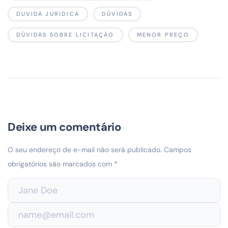
DUVIDA JURIDICA
DÚVIDAS
DÚVIDAS SOBRE LICITAÇÃO
MENOR PREÇO
Deixe um comentário
O seu endereço de e-mail não será publicado.
Campos
obrigatórios são marcados com
*