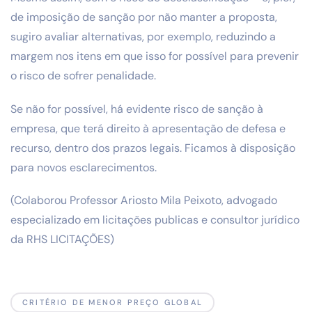
de imposição de sanção por não manter a proposta,
sugiro avaliar alternativas, por exemplo, reduzindo a
margem nos itens em que isso for possível para prevenir
o risco de sofrer penalidade.
Se não for possível, há evidente risco de sanção à
empresa, que terá direito à apresentação de defesa e
recurso, dentro dos prazos legais. Ficamos à disposição
para novos esclarecimentos.
(Colaborou Professor Ariosto Mila Peixoto, advogado
especializado em licitações publicas e consultor jurídico
da RHS LICITAÇÕES)
CRITÉRIO DE MENOR PREÇO GLOBAL