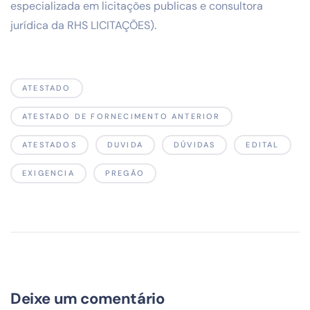
especializada em licitações publicas e consultora
jurídica da RHS LICITAÇÕES).
ATESTADO
ATESTADO DE FORNECIMENTO ANTERIOR
ATESTADOS
DUVIDA
DÚVIDAS
EDITAL
EXIGENCIA
PREGÃO
Deixe um comentário