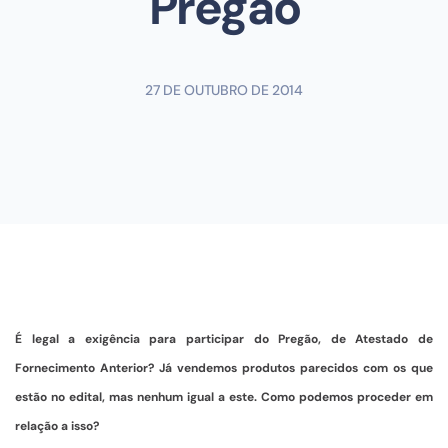
Pregão
27 DE OUTUBRO DE 2014
É legal a exigência para participar do Pregão, de Atestado de
Fornecimento Anterior? Já vendemos produtos parecidos com os que
estão no edital, mas nenhum igual a este. Como podemos proceder em
relação a isso?