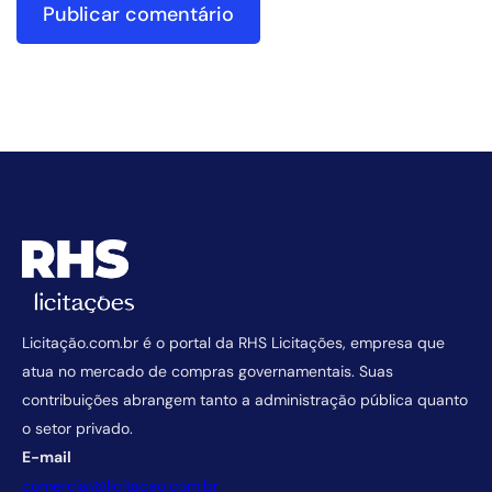
Licitação.com.br é o portal da RHS Licitações, empresa que
atua no mercado de compras governamentais. Suas
contribuições abrangem tanto a administração pública quanto
o setor privado.
E-mail
comercial@licitacao.com.br