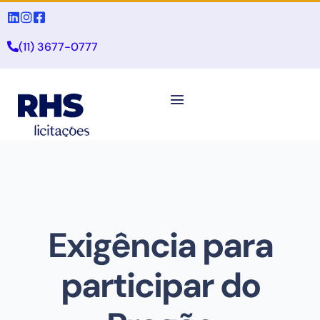
(11) 3677-0777
Exigência para
participar do