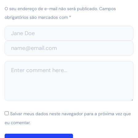
O seu endereço de e-mail não será publicado.
Campos
obrigatórios são marcados com
*
Salvar meus dados neste navegador para a próxima vez que
eu comentar.