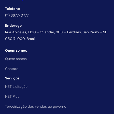
Telefone
(11) 3677-0777
Endereço
Rua Apinajés, 1.100 – 3° andar, 308 – Perdizes, São Paulo – SP,
05017-000, Brasil
Quem somos
Quem somos
Contato
Serviços
NET Licitação
NET Plus
Terceirização das vendas ao governo