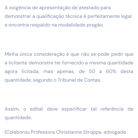
A exigência de apresentação de atestado para
demonstrar a qualificação técnica é perfeitamente legal
e encontra respaldo na modalidade pregão.
Minha única consideração é que não se pode pedir que
a licitante demonstre ter fornecido a mesma quantidade
agora licitada, mas apenas, de 50 a 60% desta
quantidade, segundo o Tribunal de Contas.
Assim, o edital deve especificar tal referência de
quantidade.
(Colaborou Professora Christianne Stroppa, advogada