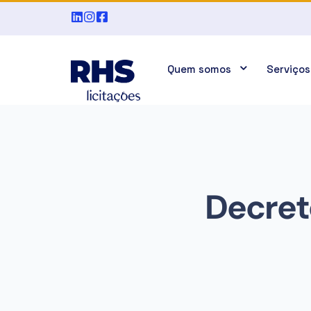
Quem somos
Serviços
Decreto