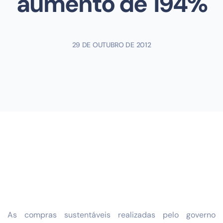
aumento de 194%
29 DE OUTUBRO DE 2012
As compras sustentáveis realizadas pelo governo