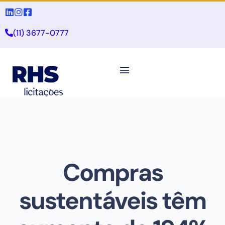
(11) 3677-0777
Compras
sustentáveis têm