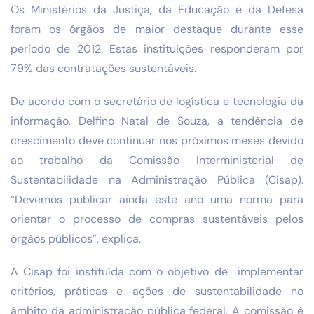
Os Ministérios da Justiça, da Educação e da Defesa
foram os órgãos de maior destaque durante esse
período de 2012. Estas instituições responderam por
79% das contratações sustentáveis.
De acordo com o secretário de logística e tecnologia da
informação, Delfino Natal de Souza, a tendência de
crescimento deve continuar nos próximos meses devido
ao trabalho da Comissão Interministerial de
Sustentabilidade na Administração Pública (Cisap).
“Devemos publicar ainda este ano uma norma para
orientar o processo de compras sustentáveis pelos
órgãos públicos”, explica.
A Cisap foi instituída com o objetivo de implementar
critérios, práticas e ações de sustentabilidade no
âmbito da administração pública federal. A comissão é