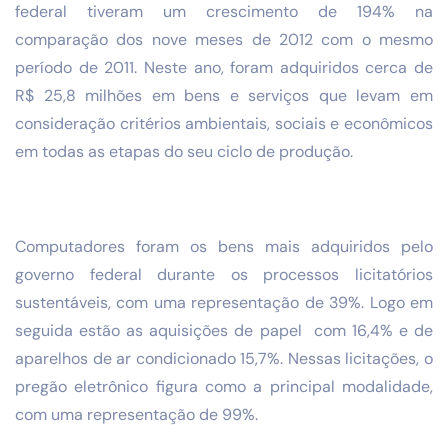
federal tiveram um crescimento de 194% na
comparação dos nove meses de 2012 com o mesmo
período de 2011. Neste ano, foram adquiridos cerca de
R$ 25,8 milhões em bens e serviços que levam em
consideração critérios ambientais, sociais e econômicos
em todas as etapas do seu ciclo de produção.
Computadores foram os bens mais adquiridos pelo
governo federal durante os processos licitatórios
sustentáveis, com uma representação de 39%. Logo em
seguida estão as aquisições de papel com 16,4% e de
aparelhos de ar condicionado 15,7%. Nessas licitações, o
pregão eletrônico figura como a principal modalidade,
com uma representação de 99%.