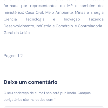
formada por representantes do MP e também dos
ministérios: Casa Civil, Meio Ambiente, Minas e Energia,
Ciência Tecnologia e Inovação, Fazenda,
Desenvolvimento, Indústria e Comércio, e Controladoria-
Geral da União.
Pages:
1
2
Deixe um comentário
O seu endereço de e-mail não será publicado.
Campos
obrigatórios são marcados com
*