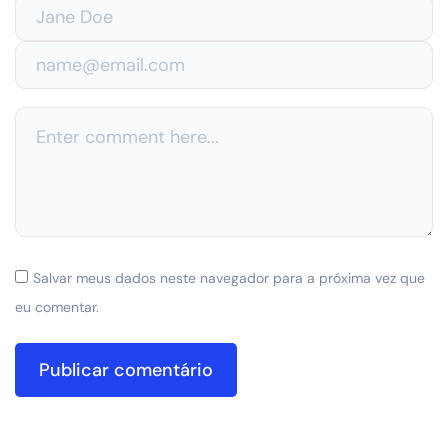
Salvar meus dados neste navegador para a próxima vez que
eu comentar.