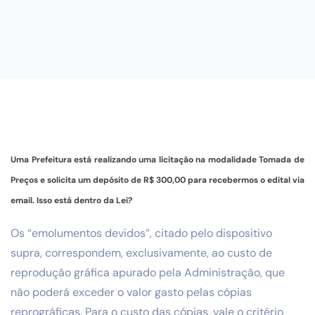
Uma Prefeitura está realizando uma licitação na modalidade Tomada de
Preços e solicita um depósito de R$ 300,00 para recebermos o edital via
email. Isso está dentro da Lei?
Os “emolumentos devidos”, citado pelo dispositivo
supra, correspondem, exclusivamente, ao custo de
reprodução gráfica apurado pela Administração, que
não poderá exceder o valor gasto pelas cópias
reprográficas. Para o custo das cópias, vale o critério