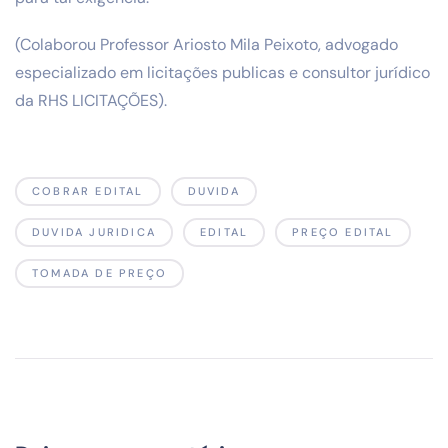
(Colaborou Professor Ariosto Mila Peixoto, advogado
especializado em licitações publicas e consultor jurídico
da RHS LICITAÇÕES).
COBRAR EDITAL
DUVIDA
DUVIDA JURIDICA
EDITAL
PREÇO EDITAL
TOMADA DE PREÇO