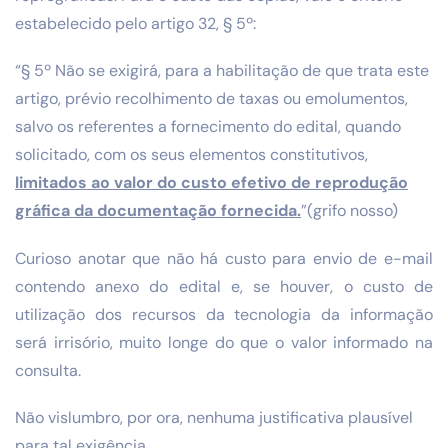
estabelecido pelo artigo 32, § 5º:
“§ 5º Não se exigirá, para a habilitação de que trata este
artigo, prévio recolhimento de taxas ou emolumentos,
salvo os referentes a fornecimento do edital, quando
solicitado, com os seus elementos constitutivos,
limitados ao valor do custo efetivo de reprodução
gráfica da documentação fornecida.
”(grifo nosso)
Curioso anotar que não há custo para envio de e-mail
contendo anexo do edital e, se houver, o custo de
utilização dos recursos da tecnologia da informação
será irrisório, muito longe do que o valor informado na
consulta.
Não vislumbro, por ora, nenhuma justificativa plausível
para tal exigência.