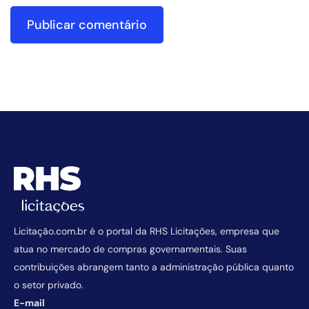
Licitação.com.br é o portal da RHS Licitações, empresa que
atua no mercado de compras governamentais. Suas
contribuições abrangem tanto a administração pública quanto
o setor privado.
E-mail