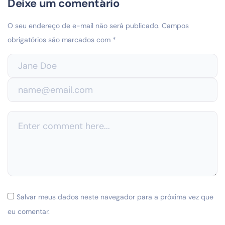
Deixe um comentário
O seu endereço de e-mail não será publicado.
Campos
obrigatórios são marcados com
*
Salvar meus dados neste navegador para a próxima vez que
eu comentar.