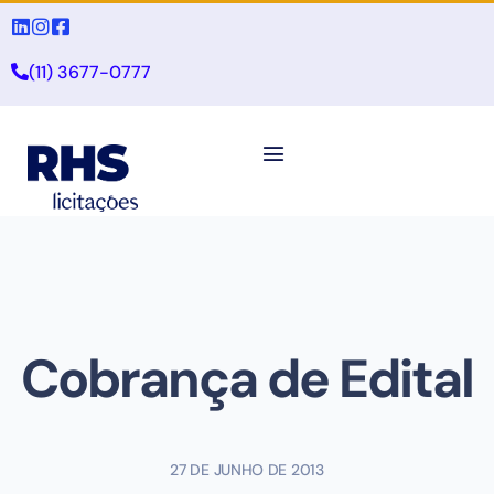
(11) 3677-0777
Cobrança de Edital
27 DE JUNHO DE 2013