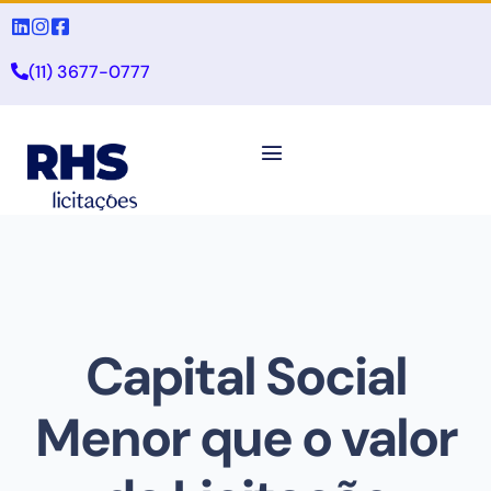
(11) 3677-0777
Capital Social
Menor que o valor