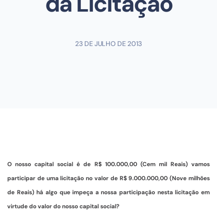
da Licitação
23 DE JULHO DE 2013
O nosso capital social é de R$ 100.000,00 (Cem mil Reais) vamos
participar de uma licitação no valor de R$ 9.000.000,00 (Nove milhões
de Reais) há algo que impeça a nossa participação nesta licitação em
virtude do valor do nosso capital social?