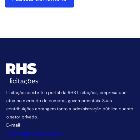
Licitação.com.br é o portal da RHS Licitações, empresa que
atua no mercado de compras governamentais. Suas
contribuições abrangem tanto a administração pública quanto
o setor privado.
E-mail
comercial@licitacao.com.br