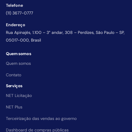
Telefone
(11) 3677-0777
Endereço
Rua Apinajés, 1.100 – 3° andar, 308 – Perdizes, São Paulo – SP,
05017-000, Brasil
Quem somos
Quem somos
Contato
Serviços
NET Licitação
NET Plus
Terceirização das vendas ao governo
Dashboard de compras públicas