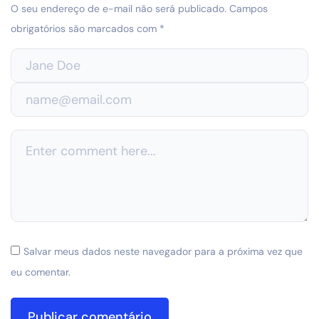
O seu endereço de e-mail não será publicado.
Campos
obrigatórios são marcados com
*
Salvar meus dados neste navegador para a próxima vez que
eu comentar.