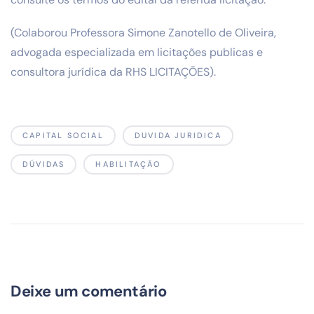
(Colaborou Professora Simone Zanotello de Oliveira,
advogada especializada em licitações publicas e
consultora jurídica da RHS LICITAÇÕES).
CAPITAL SOCIAL
DUVIDA JURIDICA
DÚVIDAS
HABILITAÇÃO
Deixe um comentário