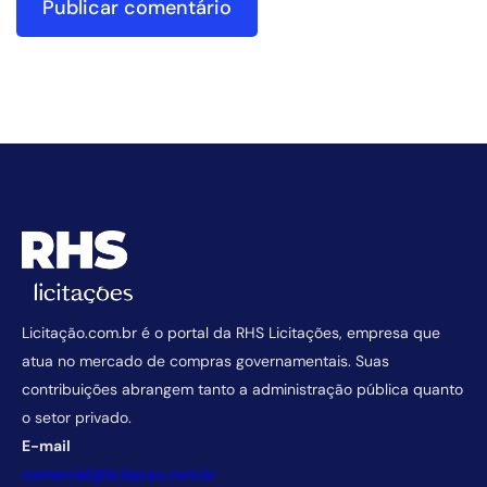
Licitação.com.br é o portal da RHS Licitações, empresa que
atua no mercado de compras governamentais. Suas
contribuições abrangem tanto a administração pública quanto
o setor privado.
E-mail
comercial@licitacao.com.br