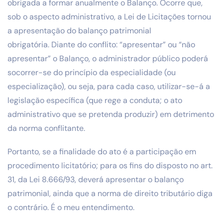
obrigada a formar anualmente o Balanço. Ocorre que,
sob o aspecto administrativo, a Lei de Licitações tornou
a apresentação do balanço patrimonial
obrigatória. Diante do conflito: “apresentar” ou “não
apresentar” o Balanço, o administrador público poderá
socorrer-se do princípio da especialidade (ou
especialização), ou seja, para cada caso, utilizar-se-á a
legislação específica (que rege a conduta; o ato
administrativo que se pretenda produzir) em detrimento
da norma conflitante.
Portanto, se a finalidade do ato é a participação em
procedimento licitatório; para os fins do disposto no art.
31, da Lei 8.666/93, deverá apresentar o balanço
patrimonial, ainda que a norma de direito tributário diga
o contrário. É o meu entendimento.