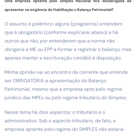
Uma empresa optante pelo simples Nacional fica desobrigada de
apresentar na exigência de Habilitação o Balanço Patrimonial?
O assunto é polêmico: alguns (pregoeiros) entendem
que é obrigatório (conforme explicarei abaixo) e há
outros que não, por entenderem que a norma não
obrigaria a ME ou EPP a formar e registrar o balanço, mas
apenas manter a escrituração contábil à disposição.
Minha opinião vai ao encontro da corrente que entende
ser OBRIGATÓRIA a apresentação do Balanço
Patrimonial, mesmo que a empresa opte pelo regime
jurídico das MPEs ou pelo regime tributário do Simples.
Nesse tema há dois aspectos: o tributário e o
administrativo. Sob o aspecto tributário, de fato, a
empresa optante pelo regime do SIMPLES não estaria