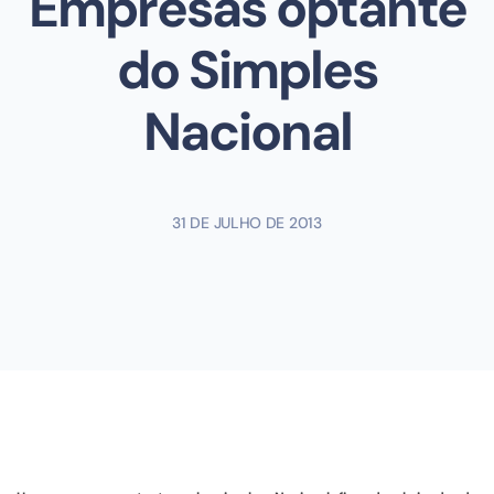
Empresas optante
do Simples
Nacional
31 DE JULHO DE 2013