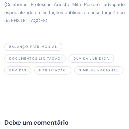
(Colaborou Professor Ariosto Mila Peixoto, advogado
especializado em licitações publicas e consultor jurídico
da RHS LICITAÇÕES)
BALANÇO PATRIMONIAL
DOCUMENTOS LICITAÇÃO
DUVIDA JURIDICA
DÚVIDAS
HABILITAÇÃO
SIMPLES NACIONAL
Deixe um comentário