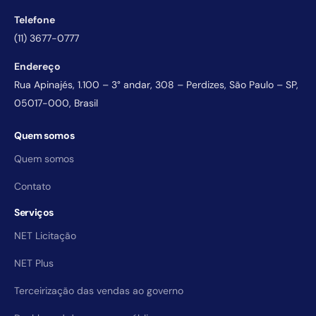
Telefone
(11) 3677-0777
Endereço
Rua Apinajés, 1.100 – 3° andar, 308 – Perdizes, São Paulo – SP,
05017-000, Brasil
Quem somos
Quem somos
Contato
Serviços
NET Licitação
NET Plus
Terceirização das vendas ao governo