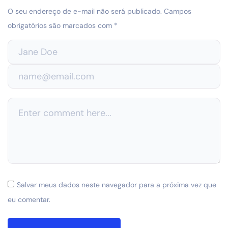
O seu endereço de e-mail não será publicado.
Campos
obrigatórios são marcados com
*
Salvar meus dados neste navegador para a próxima vez que
eu comentar.