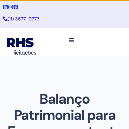
(11) 3677-0777
Balanço
Patrimonial para