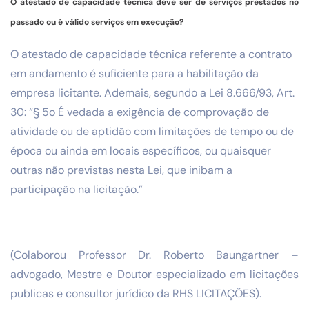
O atestado de capacidade técnica deve ser de serviços prestados no
passado ou é válido serviços em execução?
O atestado de capacidade técnica referente a contrato
em andamento é suficiente para a habilitação da
empresa licitante. Ademais, segundo a Lei 8.666/93, Art.
30: “§ 5o É vedada a exigência de comprovação de
atividade ou de aptidão com limitações de tempo ou de
época ou ainda em locais específicos, ou quaisquer
outras não previstas nesta Lei, que inibam a
participação na licitação.”
(Colaborou Professor Dr. Roberto Baungartner –
advogado, Mestre e Doutor especializado em licitações
publicas e consultor jurídico da RHS LICITAÇÕES).