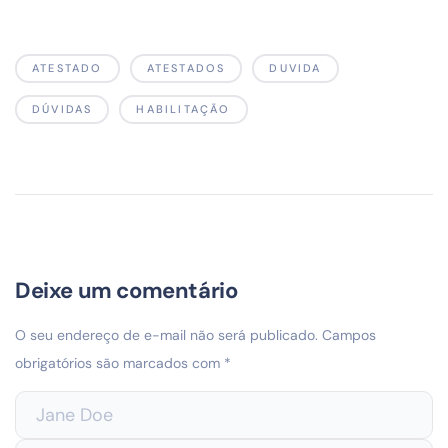
ATESTADO
ATESTADOS
DUVIDA
DÚVIDAS
HABILITAÇÃO
Deixe um comentário
O seu endereço de e-mail não será publicado.
Campos
obrigatórios são marcados com
*