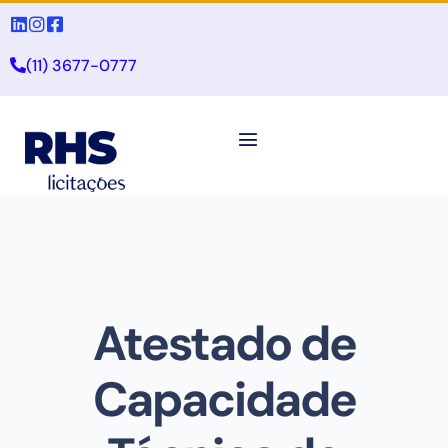
(11) 3677-0777
Atestado de
Capacidade