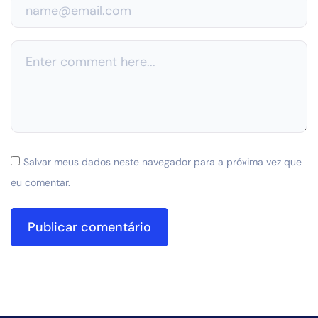
Salvar meus dados neste navegador para a próxima vez que
eu comentar.