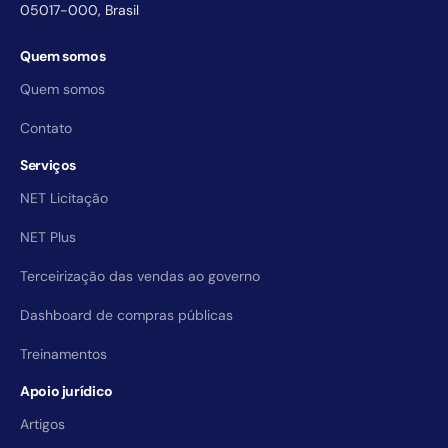
05017-000, Brasil
Quem somos
Quem somos
Contato
Serviços
NET Licitação
NET Plus
Terceirização das vendas ao governo
Dashboard de compras públicas
Treinamentos
Apoio jurídico
Artigos