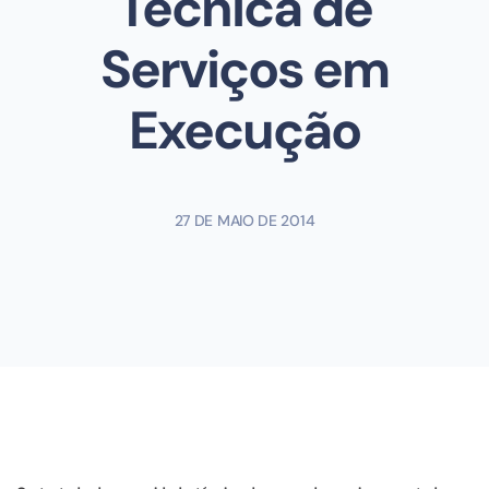
Técnica de
Serviços em
Execução
27 DE MAIO DE 2014