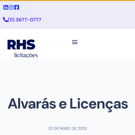
(11) 3677-0777
Alvarás e Licenças
10 DE MAIO DE 2013