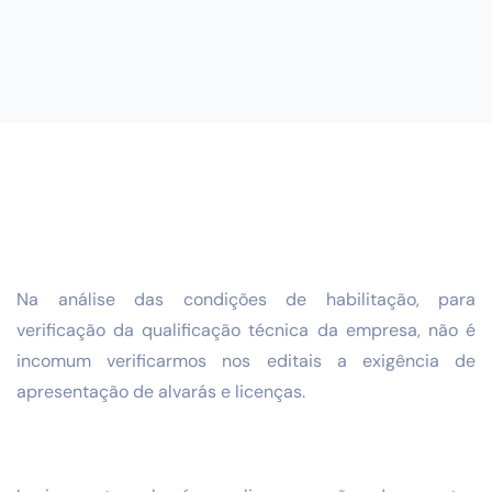
Na análise das condições de habilitação, para
verificação da qualificação técnica da empresa, não é
incomum verificarmos nos editais a exigência de
apresentação de alvarás e licenças.