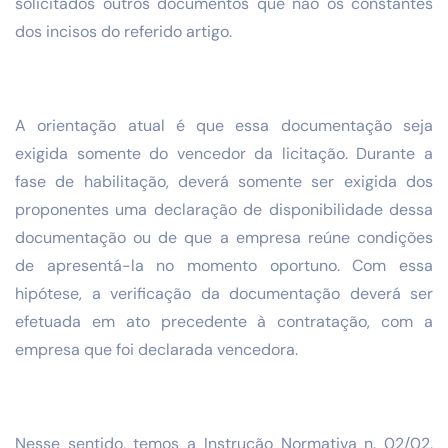
solicitados outros documentos que não os constantes
dos incisos do referido artigo.
A orientação atual é que essa documentação seja
exigida somente do vencedor da licitação. Durante a
fase de habilitação, deverá somente ser exigida dos
proponentes uma declaração de disponibilidade dessa
documentação ou de que a empresa reúne condições
de apresentá-la no momento oportuno. Com essa
hipótese, a verificação da documentação deverá ser
efetuada em ato precedente à contratação, com a
empresa que foi declarada vencedora.
Nesse sentido, temos a Instrução Normativa n. 02/02,