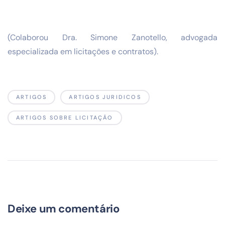
(Colaborou Dra. Simone Zanotello, advogada
especializada em licitações e contratos).
ARTIGOS
ARTIGOS JURIDICOS
ARTIGOS SOBRE LICITAÇÃO
Deixe um comentário