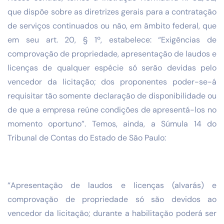
que dispõe sobre as diretrizes gerais para a contratação
de serviços continuados ou não, em âmbito federal, que
em seu art. 20, § 1º, estabelece: “Exigências de
comprovação de propriedade, apresentação de laudos e
licenças de qualquer espécie só serão devidas pelo
vencedor da licitação; dos proponentes poder-se-á
requisitar tão somente declaração de disponibilidade ou
de que a empresa reúne condições de apresentá-los no
momento oportuno”. Temos, ainda, a Súmula 14 do
Tribunal de Contas do Estado de São Paulo:
“Apresentação de laudos e licenças (alvarás) e
comprovação de propriedade só são devidos ao
vencedor da licitação; durante a habilitação poderá ser