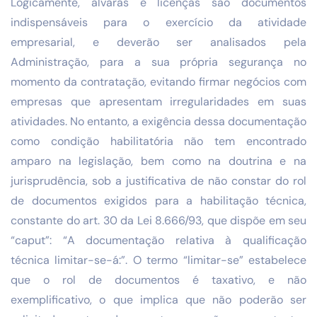
Logicamente, alvarás e licenças são documentos
indispensáveis para o exercício da atividade
empresarial, e deverão ser analisados pela
Administração, para a sua própria segurança no
momento da contratação, evitando firmar negócios com
empresas que apresentam irregularidades em suas
atividades. No entanto, a exigência dessa documentação
como condição habilitatória não tem encontrado
amparo na legislação, bem como na doutrina e na
jurisprudência, sob a justificativa de não constar do rol
de documentos exigidos para a habilitação técnica,
constante do art. 30 da Lei 8.666/93, que dispõe em seu
“caput”: “A documentação relativa à qualificação
técnica limitar-se-á:”. O termo “limitar-se” estabelece
que o rol de documentos é taxativo, e não
exemplificativo, o que implica que não poderão ser