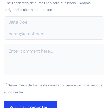
O seu endereço de e-mail não será publicado.
Campos
obrigatórios são marcados com
*
Salvar meus dados neste navegador para a próxima vez que
eu comentar.