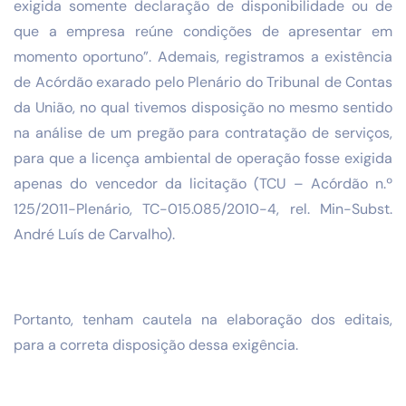
exigida somente declaração de disponibilidade ou de
que a empresa reúne condições de apresentar em
momento oportuno”. Ademais, registramos a existência
de Acórdão exarado pelo Plenário do Tribunal de Contas
da União, no qual tivemos disposição no mesmo sentido
na análise de um pregão para contratação de serviços,
para que a licença ambiental de operação fosse exigida
apenas do vencedor da licitação (TCU – Acórdão n.º
125/2011-Plenário, TC-015.085/2010-4, rel. Min-Subst.
André Luís de Carvalho).
Portanto, tenham cautela na elaboração dos editais,
para a correta disposição dessa exigência.