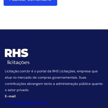
Licitação.com.br é o portal da RHS Licitações, empresa que
atua no mercado de compras governamentais. Suas
contribuições abrangem tanto a administração pública quanto
o setor privado.
E-mail
comercial@licitacao.com.br