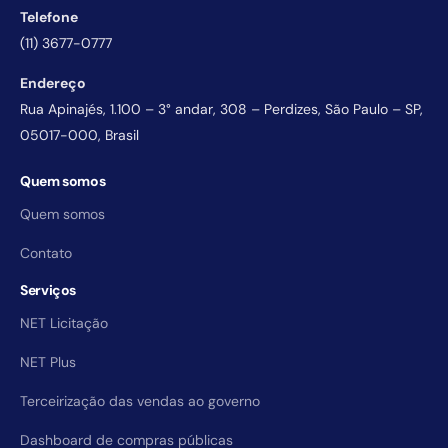
Telefone
(11) 3677-0777
Endereço
Rua Apinajés, 1.100 – 3° andar, 308 – Perdizes, São Paulo – SP,
05017-000, Brasil
Quem somos
Quem somos
Contato
Serviços
NET Licitação
NET Plus
Terceirização das vendas ao governo
Dashboard de compras públicas