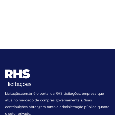
Licitação.com.br é o portal da RHS Licitações, empresa que
atua no mercado de compras governamentais. Suas
contribuições abrangem tanto a administração pública quanto
o setor privado.