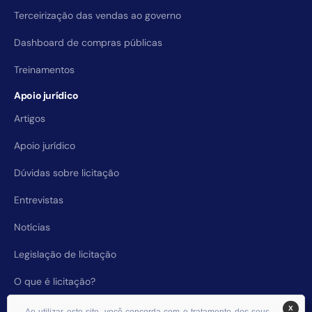
Terceirização das vendas ao governo
Dashboard de compras públicas
Treinamentos
Apoio jurídico
Artigos
Apoio jurídico
Dúvidas sobre licitação
Entrevistas
Notícias
Legislação de licitação
O que é licitação?
X