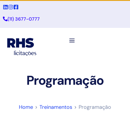
(11) 3677-0777
Programação
Home
Treinamentos
Programação